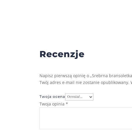
Recenzje
Napisz pierwszą opinię o „Srebrna bransoletka
Twój adres e-mail nie zostanie opublikowany.
Twoja ocena
Twoja opinia
*