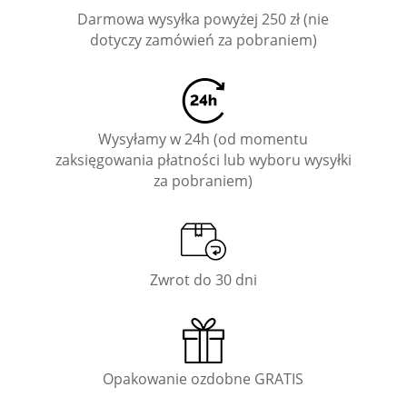
Darmowa wysyłka powyżej 250 zł (nie
dotyczy zamówień za pobraniem)
Wysyłamy w 24h (od momentu
zaksięgowania płatności lub wyboru wysyłki
za pobraniem)
Zwrot do 30 dni
Opakowanie ozdobne GRATIS