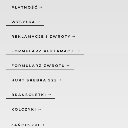
PŁATNOŚĆ
WYSYŁKA
REKLAMACJE I ZWROTY
FORMULARZ REKLAMACJI
FORMULARZ ZWROTU
HURT SREBRA 925
BRANSOLETKI
KOLCZYKI
ŁAŃCUSZKI