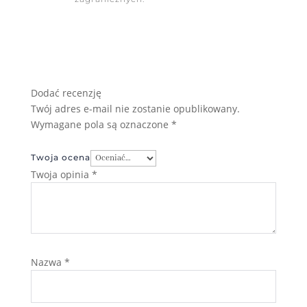
Dodać recenzję
Twój adres e-mail nie zostanie opublikowany.
Wymagane pola są oznaczone
*
Twoja ocena
Twoja opinia
*
Nazwa
*