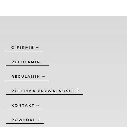
O FIRMIE
REGULAMIN
REGULAMIN
POLITYKA PRYWATNOŚCI
KONTAKT
POWŁOKI