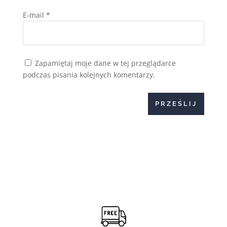
E-mail
*
Zapamiętaj moje dane w tej przeglądarce
podczas pisania kolejnych komentarzy.
PRZEŚLIJ