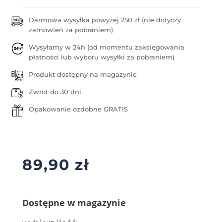
Darmowa wysyłka powyżej 250 zł (nie dotyczy
zamówień za pobraniem)
Wysyłamy w 24h (od momentu zaksięgowania
płatności lub wyboru wysyłki za pobraniem)
Produkt dostępny na magazynie
Zwrot do 30 dni
Opakowanie ozdobne GRATIS
89,90
zł
Dostępne w magazynie