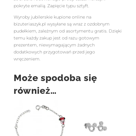
pokryte emalią. Zapięcie typu sztyft.
Wyroby jubilerskie kupione online na
bizuteriaszyk.pl wysyłane są wraz z ozdobnym
pudełkiem, zależnym od asortymentu gratis. Dzięki
temu każdy zakup jest od razu gotowym
prezentem, niewymagającym żadnych
dodatkowych przygotowań przed jego
wręczeniem.
Może spodoba się
również…