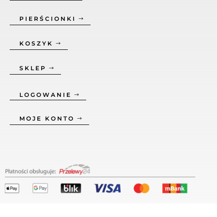
PIERŚCIONKI
KOSZYK
SKLEP
LOGOWANIE
MOJE KONTO