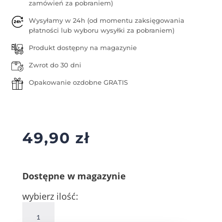
zamówień za pobraniem)
Wysyłamy w 24h (od momentu zaksięgowania
płatności lub wyboru wysyłki za pobraniem)
Produkt dostępny na magazynie
Zwrot do 30 dni
Opakowanie ozdobne GRATIS
49,90
zł
Dostępne w magazynie
wybierz ilość:
ilość
Srebrne