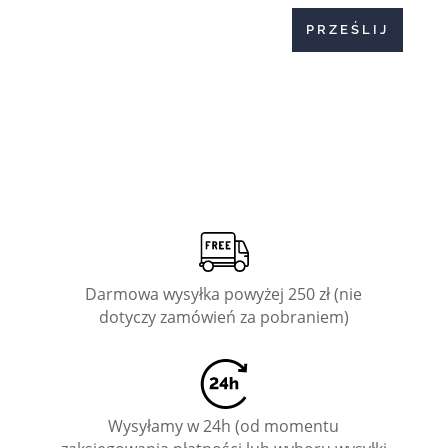
PRZEŚLIJ
Darmowa wysyłka powyżej 250 zł (nie
dotyczy zamówień za pobraniem)
Wysyłamy w 24h (od momentu