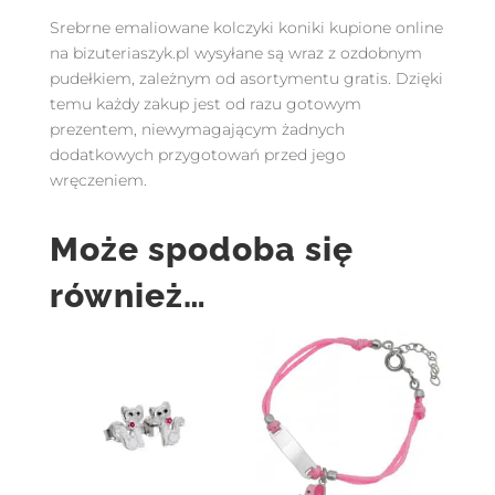
Srebrne emaliowane kolczyki koniki kupione online
na bizuteriaszyk.pl wysyłane są wraz z ozdobnym
pudełkiem, zależnym od asortymentu gratis. Dzięki
temu każdy zakup jest od razu gotowym
prezentem, niewymagającym żadnych
dodatkowych przygotowań przed jego
wręczeniem.
Może spodoba się
również…