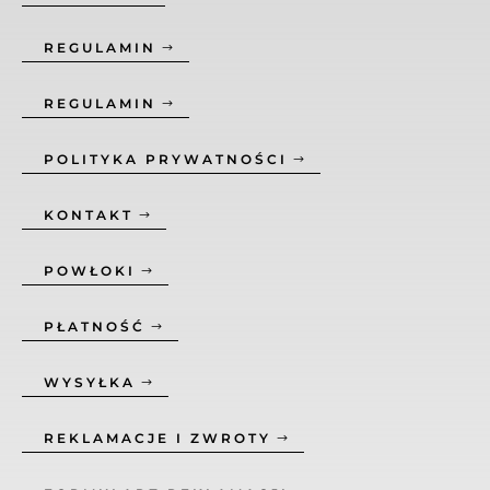
REGULAMIN
REGULAMIN
POLITYKA PRYWATNOŚCI
KONTAKT
POWŁOKI
PŁATNOŚĆ
WYSYŁKA
REKLAMACJE I ZWROTY