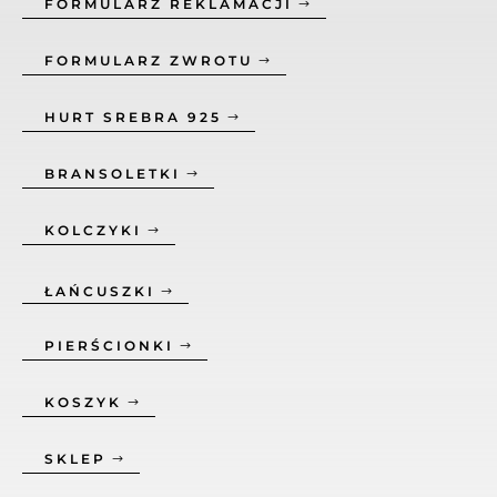
FORMULARZ REKLAMACJI
FORMULARZ ZWROTU
HURT SREBRA 925
BRANSOLETKI
KOLCZYKI
ŁAŃCUSZKI
PIERŚCIONKI
KOSZYK
SKLEP