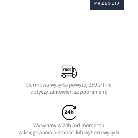
PRZEŚLIJ
Darmowa wysyłka powyżej 250 zł (nie
dotyczy zamówień za pobraniem)
Wysyłamy w 24h (od momentu
zaksięgowania płatności lub wyboru wysyłki