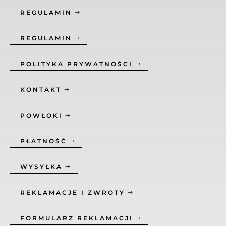
REGULAMIN
REGULAMIN
POLITYKA PRYWATNOŚCI
KONTAKT
POWŁOKI
PŁATNOŚĆ
WYSYŁKA
REKLAMACJE I ZWROTY
FORMULARZ REKLAMACJI