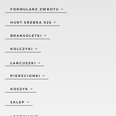
FORMULARZ ZWROTU
HURT SREBRA 925
BRANSOLETKI
KOLCZYKI
ŁAŃCUSZKI
PIERŚCIONKI
KOSZYK
SKLEP