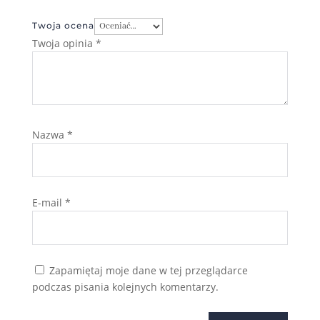
Twoja ocena
Twoja opinia
*
Nazwa
*
E-mail
*
Zapamiętaj moje dane w tej przeglądarce
podczas pisania kolejnych komentarzy.