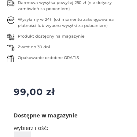
Darmowa wysyłka powyżej 250 zł (nie dotyczy
zamówień za pobraniem)
Wysyłamy w 24h (od momentu zaksięgowania
płatności lub wyboru wysyłki za pobraniem)
Produkt dostępny na magazynie
Zwrot do 30 dni
Opakowanie ozdobne GRATIS
99,00
zł
Dostępne w magazynie
wybierz ilość:
ilość