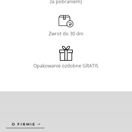
za pobraniem)
Zwrot do 30 dni
Opakowanie ozdobne GRATIS
O FIRMIE