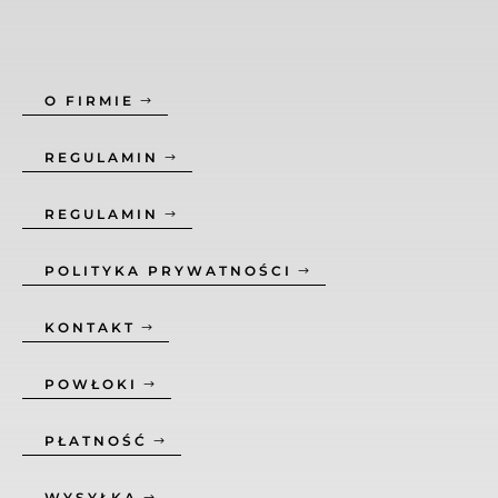
O FIRMIE
REGULAMIN
REGULAMIN
POLITYKA PRYWATNOŚCI
KONTAKT
POWŁOKI
PŁATNOŚĆ
WYSYŁKA