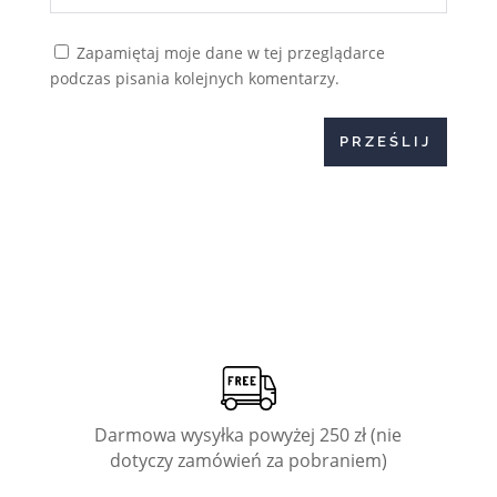
Zapamiętaj moje dane w tej przeglądarce
podczas pisania kolejnych komentarzy.
PRZEŚLIJ
Darmowa wysyłka powyżej 250 zł (nie
dotyczy zamówień za pobraniem)