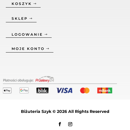
KOSZYK
SKLEP
LOGOWANIE
MOJE KONTO
Biżuteria Szyk © 2026 All Rights Reserved