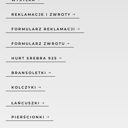
REKLAMACJE I ZWROTY
FORMULARZ REKLAMACJI
FORMULARZ ZWROTU
HURT SREBRA 925
BRANSOLETKI
KOLCZYKI
ŁAŃCUSZKI
PIERŚCIONKI