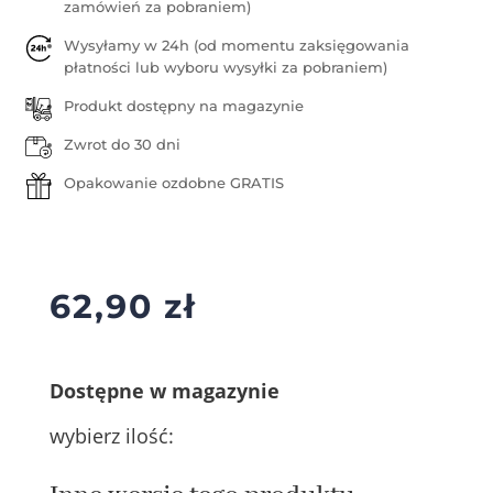
zamówień za pobraniem)
Wysyłamy w 24h (od momentu zaksięgowania
płatności lub wyboru wysyłki za pobraniem)
Produkt dostępny na magazynie
Zwrot do 30 dni
Opakowanie ozdobne GRATIS
62,90
zł
Dostępne w magazynie
wybierz ilość: