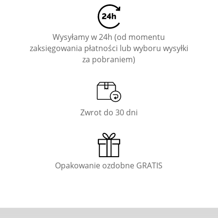
Wysyłamy w 24h (od momentu
zaksięgowania płatności lub wyboru wysyłki
za pobraniem)
Zwrot do 30 dni
Opakowanie ozdobne GRATIS