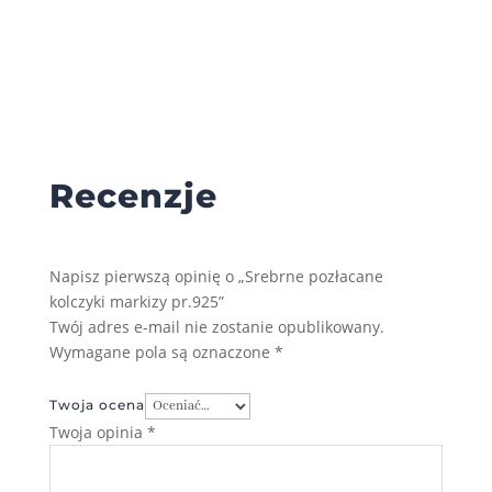
Recenzje
Napisz pierwszą opinię o „Srebrne pozłacane
kolczyki markizy pr.925”
Twój adres e-mail nie zostanie opublikowany.
Wymagane pola są oznaczone
*
Twoja ocena
Twoja opinia
*