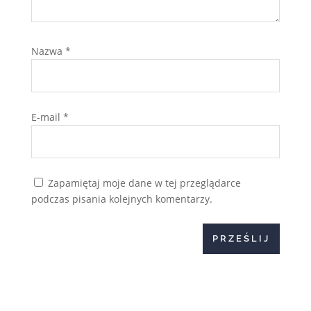
Nazwa
*
E-mail
*
Zapamiętaj moje dane w tej przeglądarce
podczas pisania kolejnych komentarzy.
PRZEŚLIJ