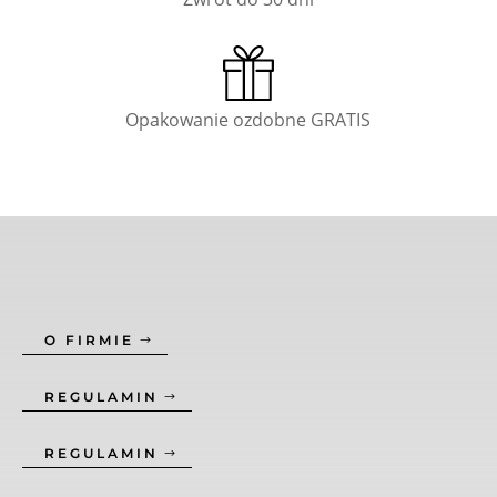
Opakowanie ozdobne GRATIS
O FIRMIE
REGULAMIN
REGULAMIN