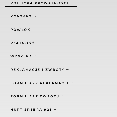
POLITYKA PRYWATNOŚCI
KONTAKT
POWŁOKI
PŁATNOŚĆ
WYSYŁKA
REKLAMACJE I ZWROTY
FORMULARZ REKLAMACJI
FORMULARZ ZWROTU
HURT SREBRA 925