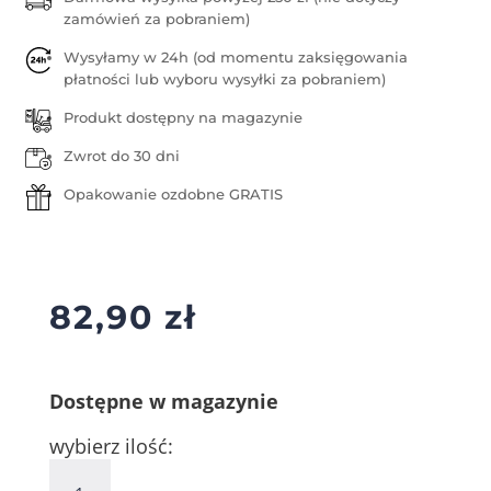
zamówień za pobraniem)
Wysyłamy w 24h (od momentu zaksięgowania
płatności lub wyboru wysyłki za pobraniem)
Produkt dostępny na magazynie
Zwrot do 30 dni
Opakowanie ozdobne GRATIS
82,90
zł
Dostępne w magazynie
wybierz ilość:
ilość