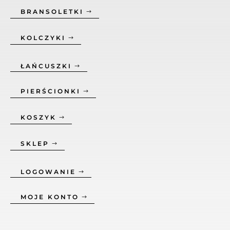
BRANSOLETKI
KOLCZYKI
ŁAŃCUSZKI
PIERŚCIONKI
KOSZYK
SKLEP
LOGOWANIE
MOJE KONTO