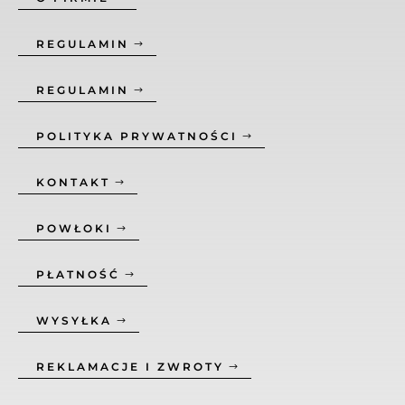
REGULAMIN
REGULAMIN
POLITYKA PRYWATNOŚCI
KONTAKT
POWŁOKI
PŁATNOŚĆ
WYSYŁKA
REKLAMACJE I ZWROTY