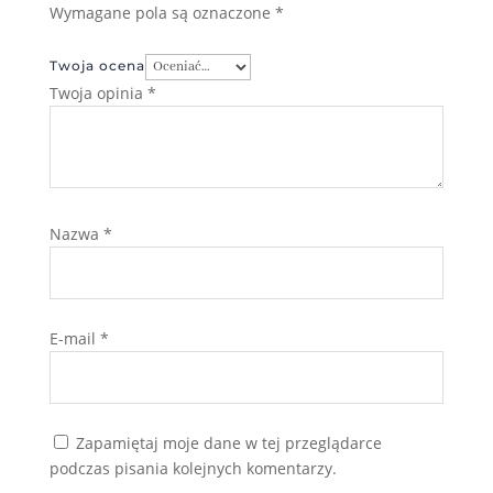
Wymagane pola są oznaczone
*
Twoja ocena
Twoja opinia
*
Nazwa
*
E-mail
*
Zapamiętaj moje dane w tej przeglądarce
podczas pisania kolejnych komentarzy.