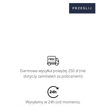
PRZEŚLIJ
Darmowa wysyłka powyżej 250 zł (nie
dotyczy zamówień za pobraniem)
Wysyłamy w 24h (od momentu