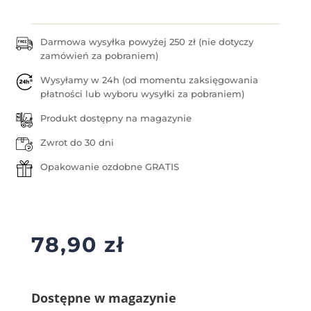
Darmowa wysyłka powyżej 250 zł (nie dotyczy
zamówień za pobraniem)
Wysyłamy w 24h (od momentu zaksięgowania
płatności lub wyboru wysyłki za pobraniem)
Produkt dostępny na magazynie
Zwrot do 30 dni
Opakowanie ozdobne GRATIS
78,90
zł
Dostępne w magazynie