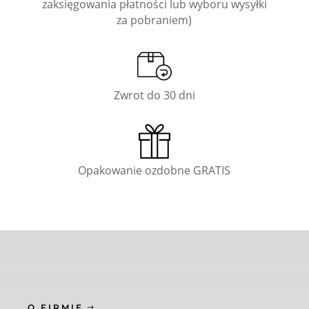
zaksięgowania płatności lub wyboru wysyłki
za pobraniem)
Zwrot do 30 dni
Opakowanie ozdobne GRATIS
O FIRMIE