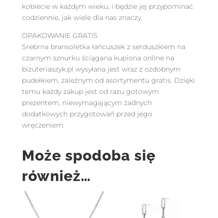
kobiecie w każdym wieku, i będzie jej przypominać
codziennie, jak wiele dla nas znaczy.
OPAKOWANIE GRATIS
Srebrna bransoletka łańcuszek z serduszkiem na
czarnym sznurku ściągana kupiona online na
bizuteriaszyk.pl wysyłana jest wraz z ozdobnym
pudełkiem, zależnym od asortymentu gratis. Dzięki
temu każdy zakup jest od razu gotowym
prezentem, niewymagającym żadnych
dodatkowych przygotowań przed jego
wręczeniem.
Może spodoba się
również…