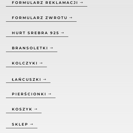
FORMULARZ REKLAMACJI
FORMULARZ ZWROTU
HURT SREBRA 925
BRANSOLETKI
KOLCZYKI
ŁAŃCUSZKI
PIERŚCIONKI
KOSZYK
SKLEP