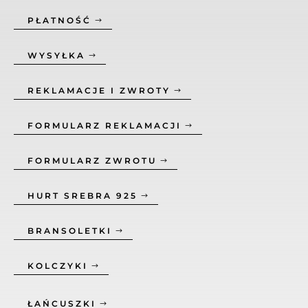
PŁATNOŚĆ
WYSYŁKA
REKLAMACJE I ZWROTY
FORMULARZ REKLAMACJI
FORMULARZ ZWROTU
HURT SREBRA 925
BRANSOLETKI
KOLCZYKI
ŁAŃCUSZKI