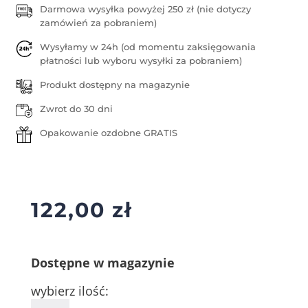
Darmowa wysyłka powyżej 250 zł (nie dotyczy
zamówień za pobraniem)
Wysyłamy w 24h (od momentu zaksięgowania
płatności lub wyboru wysyłki za pobraniem)
Produkt dostępny na magazynie
Zwrot do 30 dni
Opakowanie ozdobne GRATIS
122,00
zł
Dostępne w magazynie
wybierz ilość:
ilość