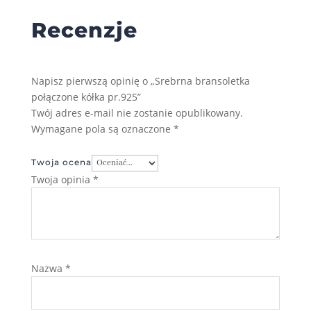
Recenzje
Napisz pierwszą opinię o „Srebrna bransoletka
połączone kółka pr.925”
Twój adres e-mail nie zostanie opublikowany.
Wymagane pola są oznaczone
*
Twoja ocena
Twoja opinia
*
Nazwa
*