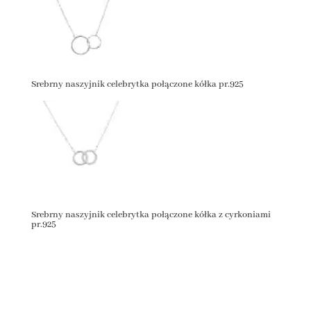
Srebrny naszyjnik celebrytka połączone kółka pr.925
Srebrny naszyjnik celebrytka połączone kółka z cyrkoniami
pr.925