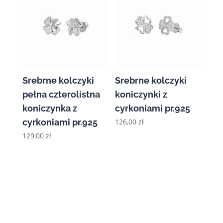
Srebrne kolczyki
Srebrne kolczyki
pełna czterolistna
koniczynki z
koniczynka z
cyrkoniami pr.925
cyrkoniami pr.925
126,00
zł
129,00
zł