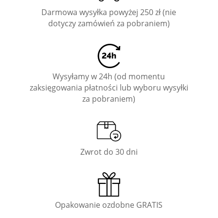
Darmowa wysyłka powyżej 250 zł (nie
dotyczy zamówień za pobraniem)
Wysyłamy w 24h (od momentu
zaksięgowania płatności lub wyboru wysyłki
za pobraniem)
Zwrot do 30 dni
Opakowanie ozdobne GRATIS