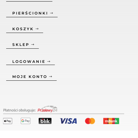
PIERŚCIONKI
KOSZYK
SKLEP
LOGOWANIE
MOJE KONTO