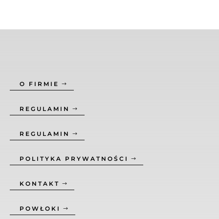
O FIRMIE
REGULAMIN
REGULAMIN
POLITYKA PRYWATNOŚCI
KONTAKT
POWŁOKI