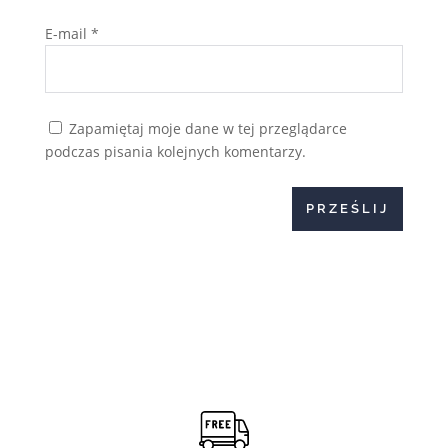
E-mail
*
Zapamiętaj moje dane w tej przeglądarce
podczas pisania kolejnych komentarzy.
PRZEŚLIJ