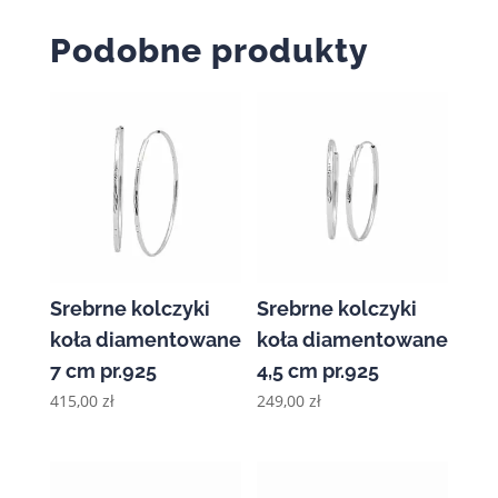
Podobne produkty
Srebrne kolczyki
Srebrne kolczyki
koła diamentowane
koła diamentowane
7 cm pr.925
4,5 cm pr.925
415,00
zł
249,00
zł