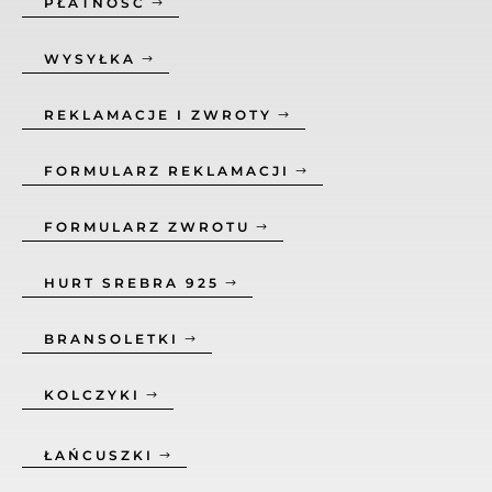
PŁATNOŚĆ
WYSYŁKA
REKLAMACJE I ZWROTY
FORMULARZ REKLAMACJI
FORMULARZ ZWROTU
HURT SREBRA 925
BRANSOLETKI
KOLCZYKI
ŁAŃCUSZKI