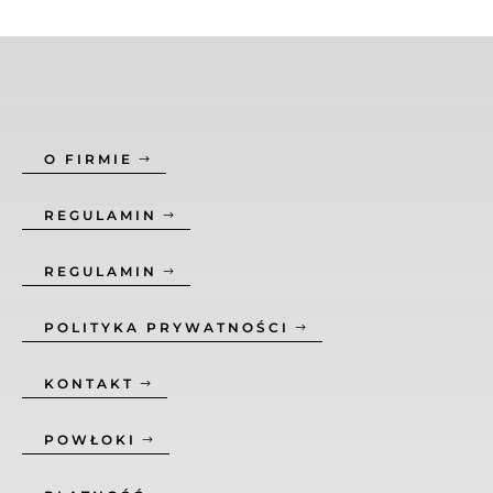
O FIRMIE
REGULAMIN
REGULAMIN
POLITYKA PRYWATNOŚCI
KONTAKT
POWŁOKI