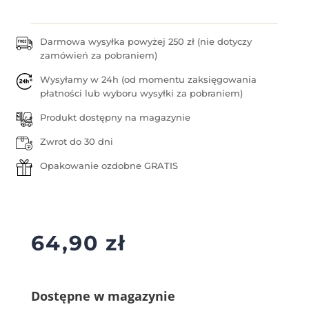
Darmowa wysyłka powyżej 250 zł (nie dotyczy
zamówień za pobraniem)
Wysyłamy w 24h (od momentu zaksięgowania
płatności lub wyboru wysyłki za pobraniem)
Produkt dostępny na magazynie
Zwrot do 30 dni
Opakowanie ozdobne GRATIS
64,90
zł
Dostępne w magazynie