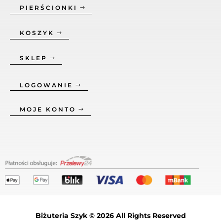
PIERŚCIONKI
KOSZYK
SKLEP
LOGOWANIE
MOJE KONTO
Biżuteria Szyk © 2026 All Rights Reserved