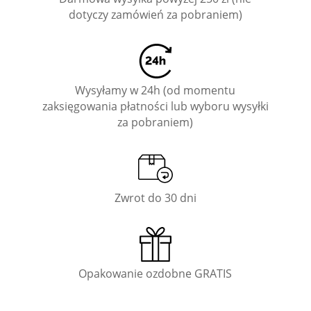
dotyczy zamówień za pobraniem)
Wysyłamy w 24h (od momentu
zaksięgowania płatności lub wyboru wysyłki
za pobraniem)
Zwrot do 30 dni
Opakowanie ozdobne GRATIS