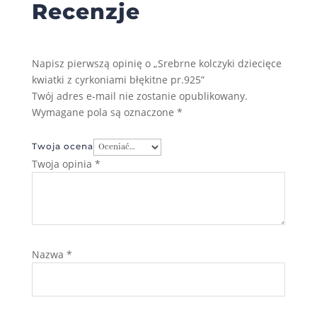
Recenzje
Napisz pierwszą opinię o „Srebrne kolczyki dziecięce
kwiatki z cyrkoniami błękitne pr.925”
Twój adres e-mail nie zostanie opublikowany.
Wymagane pola są oznaczone
*
Twoja ocena
Twoja opinia
*
Nazwa
*