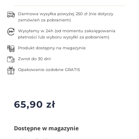
Darmowa wysyłka powyżej 250 zł (nie dotyczy
zamówień za pobraniem)
Wysyłamy w 24h (od momentu zaksięgowania
płatności lub wyboru wysyłki za pobraniem)
Produkt dostępny na magazynie
Zwrot do 30 dni
Opakowanie ozdobne GRATIS
65,90
zł
Dostępne w magazynie