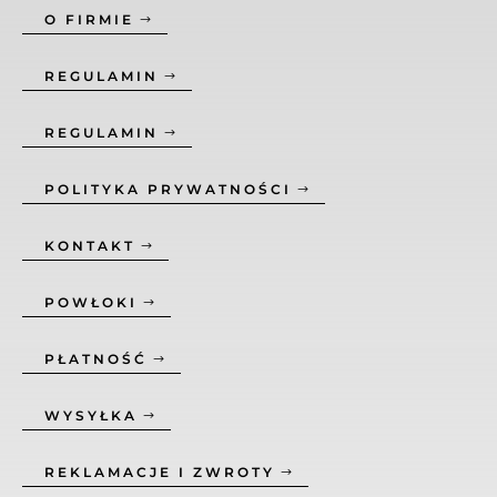
O FIRMIE
REGULAMIN
REGULAMIN
POLITYKA PRYWATNOŚCI
KONTAKT
POWŁOKI
PŁATNOŚĆ
WYSYŁKA
REKLAMACJE I ZWROTY