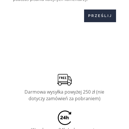
PRZEŚLIJ
Darmowa wysyłka powyżej 250 zł (nie
dotyczy zamówień za pobraniem)