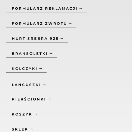
FORMULARZ REKLAMACJI
FORMULARZ ZWROTU
HURT SREBRA 925
BRANSOLETKI
KOLCZYKI
ŁAŃCUSZKI
PIERŚCIONKI
KOSZYK
SKLEP