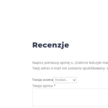
Recenzje
Napisz pierwszą opinię o „Srebrne kolczyki ma
Twój adres e-mail nie zostanie opublikowany.
Twoja ocena
Twoja opinia
*