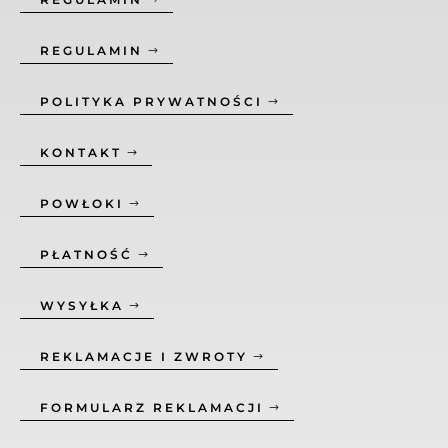
REGULAMIN
POLITYKA PRYWATNOŚCI
KONTAKT
POWŁOKI
PŁATNOŚĆ
WYSYŁKA
REKLAMACJE I ZWROTY
FORMULARZ REKLAMACJI