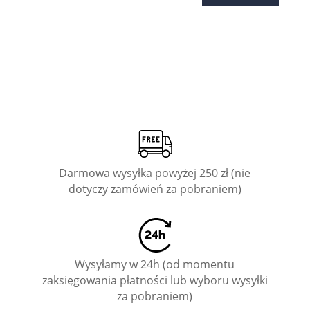
Darmowa wysyłka powyżej 250 zł (nie
dotyczy zamówień za pobraniem)
Wysyłamy w 24h (od momentu
zaksięgowania płatności lub wyboru wysyłki
za pobraniem)