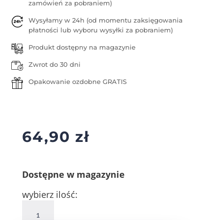
zamówień za pobraniem)
Wysyłamy w 24h (od momentu zaksięgowania
płatności lub wyboru wysyłki za pobraniem)
Produkt dostępny na magazynie
Zwrot do 30 dni
Opakowanie ozdobne GRATIS
64,90
zł
Dostępne w magazynie
wybierz ilość:
ilość
Srebrne