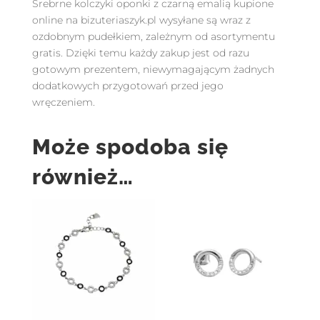
Srebrne kolczyki oponki z czarną emalią kupione
online na bizuteriaszyk.pl wysyłane są wraz z
ozdobnym pudełkiem, zależnym od asortymentu
gratis. Dzięki temu każdy zakup jest od razu
gotowym prezentem, niewymagającym żadnych
dodatkowych przygotowań przed jego
wręczeniem.
Może spodoba się
również…