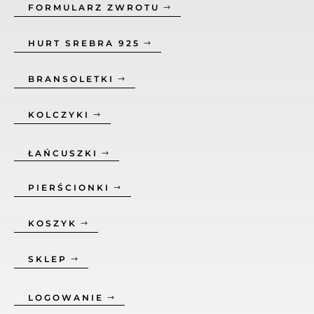
FORMULARZ ZWROTU
HURT SREBRA 925
BRANSOLETKI
KOLCZYKI
ŁAŃCUSZKI
PIERŚCIONKI
KOSZYK
SKLEP
LOGOWANIE