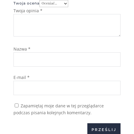
Twoja ocena
Twoja opinia
*
Nazwa
*
E-mail
*
Zapamiętaj moje dane w tej przeglądarce
podczas pisania kolejnych komentarzy.
PRZEŚLIJ