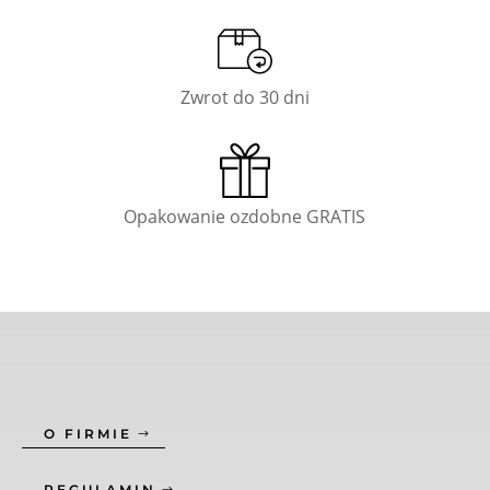
Zwrot do 30 dni
Opakowanie ozdobne GRATIS
O FIRMIE
REGULAMIN