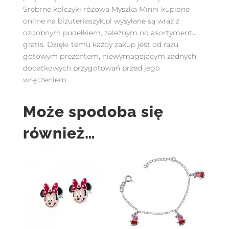
Srebrne kolczyki różowa Myszka Minni kupione
online na bizuteriaszyk.pl wysyłane są wraz z
ozdobnym pudełkiem, zależnym od asortymentu
gratis. Dzięki temu każdy zakup jest od razu
gotowym prezentem, niewymagającym żadnych
dodatkowych przygotowań przed jego
wręczeniem.
Może spodoba się
również…