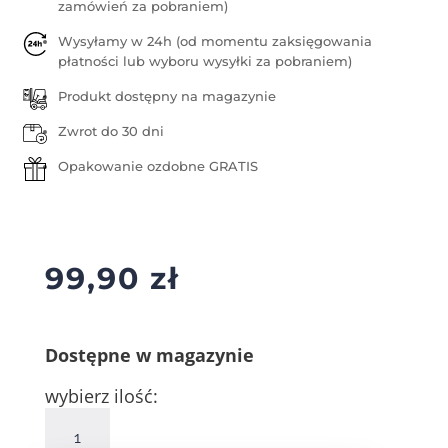
zamówień za pobraniem)
Wysyłamy w 24h (od momentu zaksięgowania
płatności lub wyboru wysyłki za pobraniem)
Produkt dostępny na magazynie
Zwrot do 30 dni
Opakowanie ozdobne GRATIS
99,90
zł
Dostępne w magazynie
wybierz ilość:
ilość
Srebrne