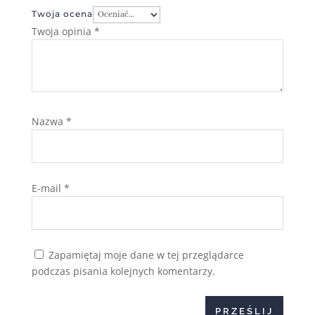
Twoja ocena
Twoja opinia
*
Nazwa
*
E-mail
*
Zapamiętaj moje dane w tej przeglądarce
podczas pisania kolejnych komentarzy.
PRZEŚLIJ