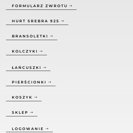
FORMULARZ ZWROTU
HURT SREBRA 925
BRANSOLETKI
KOLCZYKI
ŁAŃCUSZKI
PIERŚCIONKI
KOSZYK
SKLEP
LOGOWANIE