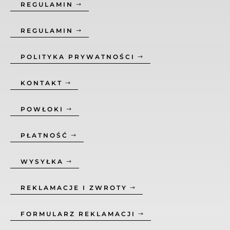
REGULAMIN
REGULAMIN
POLITYKA PRYWATNOŚCI
KONTAKT
POWŁOKI
PŁATNOŚĆ
WYSYŁKA
REKLAMACJE I ZWROTY
FORMULARZ REKLAMACJI