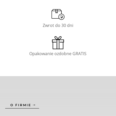
Zwrot do 30 dni
Opakowanie ozdobne GRATIS
O FIRMIE