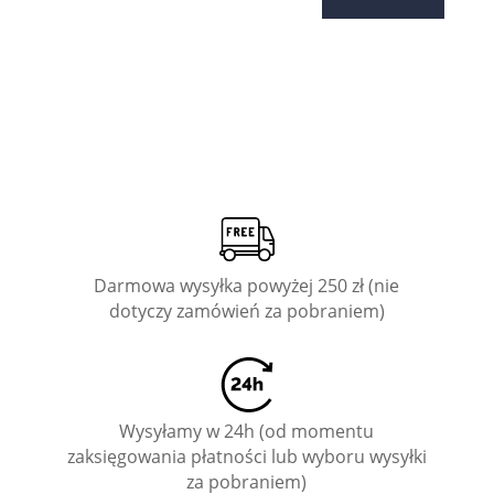
Darmowa wysyłka powyżej 250 zł (nie
dotyczy zamówień za pobraniem)
Wysyłamy w 24h (od momentu
zaksięgowania płatności lub wyboru wysyłki
za pobraniem)