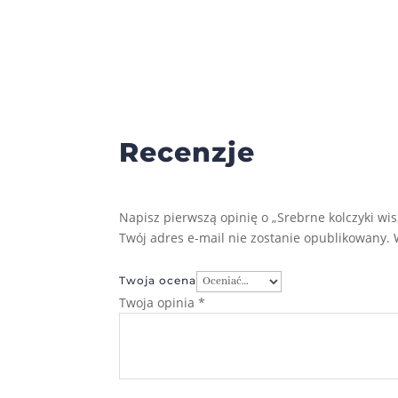
Recenzje
Napisz pierwszą opinię o „Srebrne kolczyki w
Twój adres e-mail nie zostanie opublikowany.
Twoja ocena
Twoja opinia
*