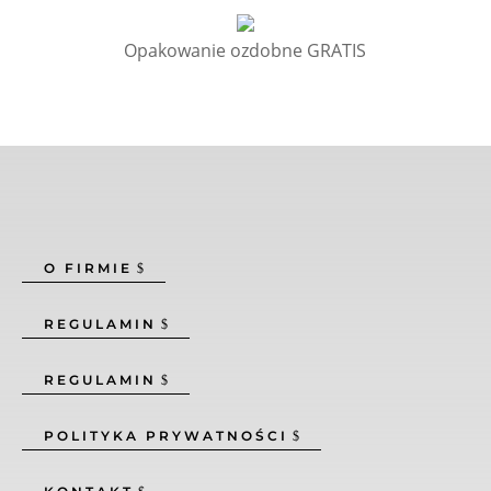
Opakowanie ozdobne GRATIS
O FIRMIE
REGULAMIN
REGULAMIN
POLITYKA PRYWATNOŚCI