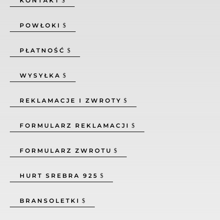
KONTAKT
POWŁOKI
PŁATNOŚĆ
WYSYŁKA
REKLAMACJE I ZWROTY
FORMULARZ REKLAMACJI
FORMULARZ ZWROTU
HURT SREBRA 925
BRANSOLETKI