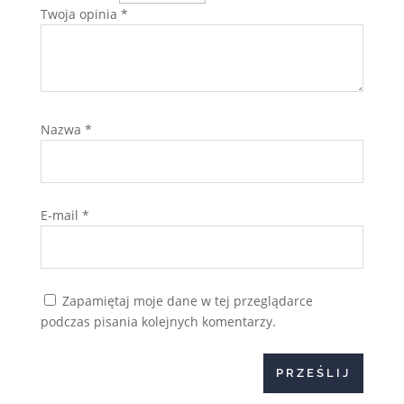
Twoja opinia
*
Nazwa
*
E-mail
*
Zapamiętaj moje dane w tej przeglądarce
podczas pisania kolejnych komentarzy.
PRZEŚLIJ