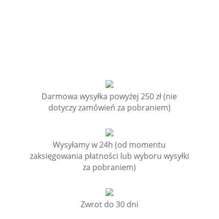
Darmowa wysyłka powyżej 250 zł (nie
dotyczy zamówień za pobraniem)
Wysyłamy w 24h (od momentu
zaksięgowania płatności lub wyboru wysyłki
za pobraniem)
Zwrot do 30 dni