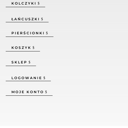
KOLCZYKI
ŁAŃCUSZKI
PIERŚCIONKI
KOSZYK
SKLEP
LOGOWANIE
MOJE KONTO