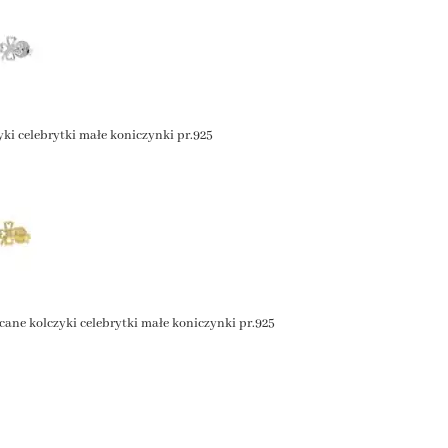
yki celebrytki małe koniczynki pr.925
cane kolczyki celebrytki małe koniczynki pr.925