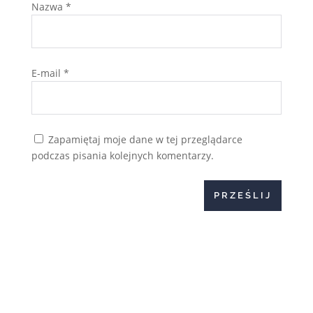
Nazwa
*
E-mail
*
Zapamiętaj moje dane w tej przeglądarce
podczas pisania kolejnych komentarzy.
PRZEŚLIJ