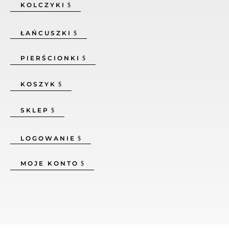
KOLCZYKI
ŁAŃCUSZKI
PIERŚCIONKI
KOSZYK
SKLEP
LOGOWANIE
MOJE KONTO