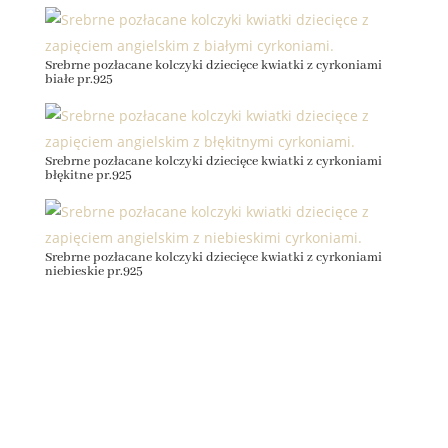
pr.925
Srebrne pozłacane kolczyki dziecięce kwiatki z cyrkoniami
białe pr.925
Srebrne pozłacane kolczyki dziecięce kwiatki z cyrkoniami
błękitne pr.925
Srebrne pozłacane kolczyki dziecięce kwiatki z cyrkoniami
niebieskie pr.925