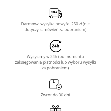
Darmowa wysyłka powyżej 250 zł (nie
dotyczy zamówień za pobraniem)
Wysyłamy w 24h (od momentu
zaksięgowania płatności lub wyboru wysyłki
za pobraniem)
Zwrot do 30 dni