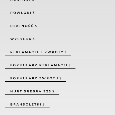
POWŁOKI
PŁATNOŚĆ
WYSYŁKA
REKLAMACJE I ZWROTY
FORMULARZ REKLAMACJI
FORMULARZ ZWROTU
HURT SREBRA 925
BRANSOLETKI