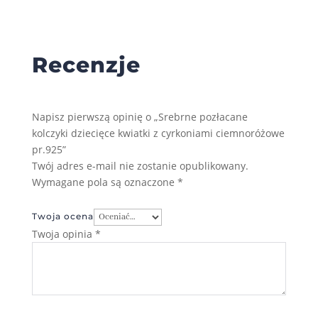
Recenzje
Napisz pierwszą opinię o „Srebrne pozłacane
kolczyki dziecięce kwiatki z cyrkoniami ciemnoróżowe
pr.925”
Twój adres e-mail nie zostanie opublikowany.
Wymagane pola są oznaczone
*
Twoja ocena
Twoja opinia
*