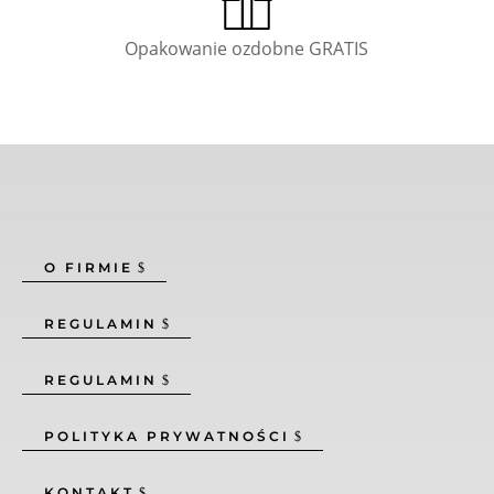
Opakowanie ozdobne GRATIS
O FIRMIE
REGULAMIN
REGULAMIN
POLITYKA PRYWATNOŚCI
KONTAKT