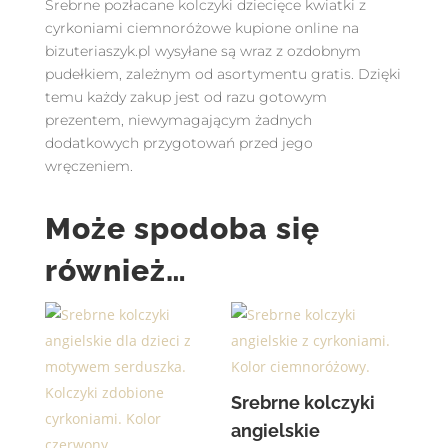
Srebrne pozłacane kolczyki dziecięce kwiatki z
cyrkoniami ciemnoróżowe kupione online na
bizuteriaszyk.pl wysyłane są wraz z ozdobnym
pudełkiem, zależnym od asortymentu gratis. Dzięki
temu każdy zakup jest od razu gotowym
prezentem, niewymagającym żadnych
dodatkowych przygotowań przed jego
wręczeniem.
Może spodoba się
również…
Srebrne kolczyki
angielskie