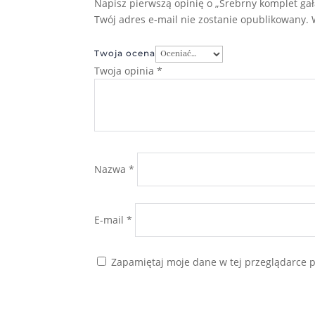
Napisz pierwszą opinię o „Srebrny komplet gałą
Twój adres e-mail nie zostanie opublikowany.
Twoja ocena
Twoja opinia
*
Nazwa
*
E-mail
*
Zapamiętaj moje dane w tej przeglądarce p