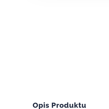
Opis Produktu