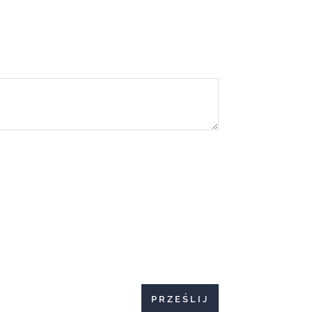
PRZEŚLIJ