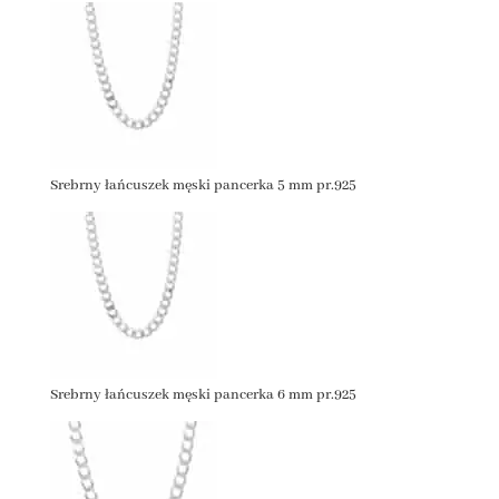
Srebrny łańcuszek męski pancerka 5 mm pr.925
Srebrny łańcuszek męski pancerka 6 mm pr.925