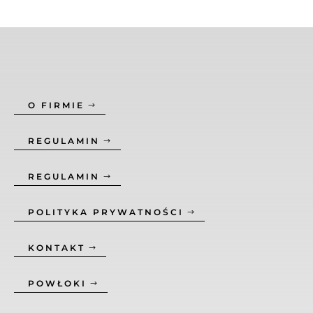
O FIRMIE
REGULAMIN
REGULAMIN
POLITYKA PRYWATNOŚCI
KONTAKT
POWŁOKI