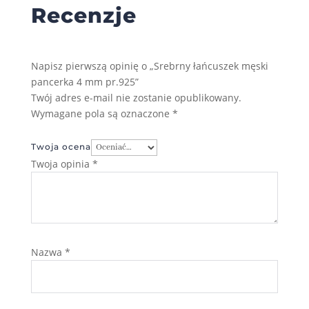
Recenzje
Napisz pierwszą opinię o „Srebrny łańcuszek męski
pancerka 4 mm pr.925”
Twój adres e-mail nie zostanie opublikowany.
Wymagane pola są oznaczone
*
Twoja ocena
Twoja opinia
*
Nazwa
*