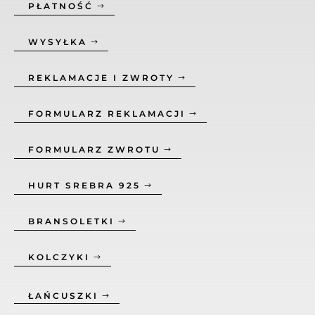
PŁATNOŚĆ
WYSYŁKA
REKLAMACJE I ZWROTY
FORMULARZ REKLAMACJI
FORMULARZ ZWROTU
HURT SREBRA 925
BRANSOLETKI
KOLCZYKI
ŁAŃCUSZKI