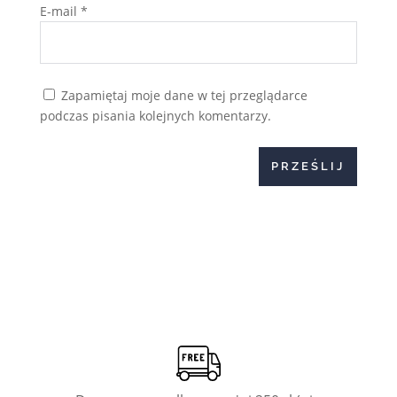
E-mail
*
Zapamiętaj moje dane w tej przeglądarce
podczas pisania kolejnych komentarzy.
PRZEŚLIJ