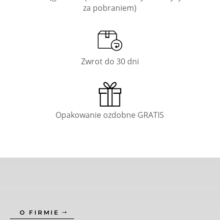
za pobraniem)
Zwrot do 30 dni
Opakowanie ozdobne GRATIS
O FIRMIE