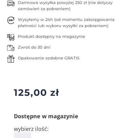
Darmowa wysyłka powyżej 250 zł (nie dotyczy
zamówień za pobraniem)
Wysyłamy w 24h (od momentu zaksięgowania
płatności lub wyboru wysyłki za pobraniem)
Produkt dostępny na magazynie
Zwrot do 30 dni
Opakowanie ozdobne GRATIS
125,00
zł
Dostępne w magazynie
wybierz ilość:
ilość