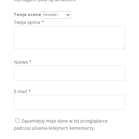
Twoja ocena
Twoja opinia
*
Nazwa
*
E-mail
*
Zapamiętaj moje dane w tej przeglądarce
podczas pisania kolejnych komentarzy.