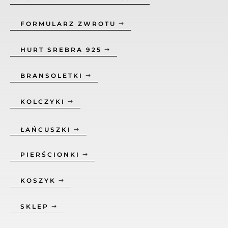
FORMULARZ ZWROTU
HURT SREBRA 925
BRANSOLETKI
KOLCZYKI
ŁAŃCUSZKI
PIERŚCIONKI
KOSZYK
SKLEP