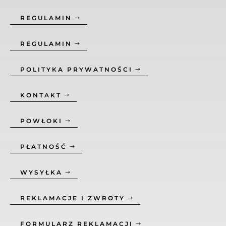
REGULAMIN
REGULAMIN
POLITYKA PRYWATNOŚCI
KONTAKT
POWŁOKI
PŁATNOŚĆ
WYSYŁKA
REKLAMACJE I ZWROTY
FORMULARZ REKLAMACJI