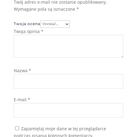
Twój adres e-mail nie zostanie opublikowany.
Wymagane pola są oznaczone
*
Twoja ocena
Twoja opinia
*
Nazwa
*
E-mail
*
Zapamiętaj moje dane w tej przeglądarce
podczas pisania kolejnych komentarzy.