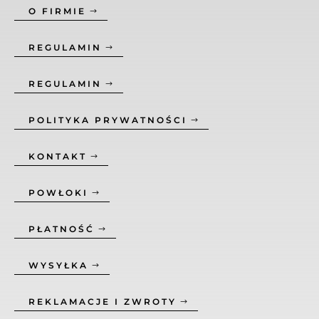
O FIRMIE
REGULAMIN
REGULAMIN
POLITYKA PRYWATNOŚCI
KONTAKT
POWŁOKI
PŁATNOŚĆ
WYSYŁKA
REKLAMACJE I ZWROTY