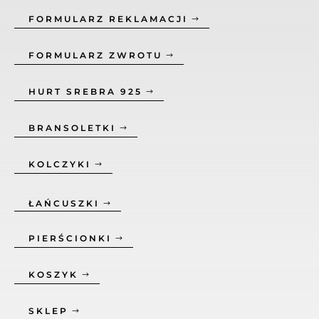
FORMULARZ REKLAMACJI
FORMULARZ ZWROTU
HURT SREBRA 925
BRANSOLETKI
KOLCZYKI
ŁAŃCUSZKI
PIERŚCIONKI
KOSZYK
SKLEP