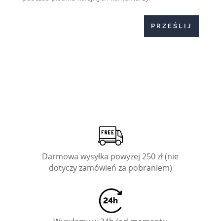
PRZEŚLIJ
Darmowa wysyłka powyżej 250 zł (nie
dotyczy zamówień za pobraniem)