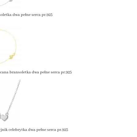
oletka dwa pełne serca pr.925
cana bransoletka dwa pełne serca pr.925
jnik celebrytka dwa pełne serca pr.925