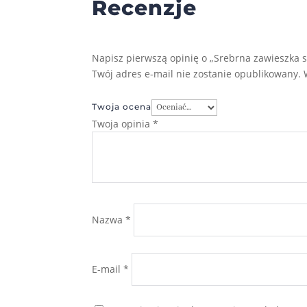
Recenzje
Napisz pierwszą opinię o „Srebrna zawieszka s
Twój adres e-mail nie zostanie opublikowany.
Twoja ocena
Twoja opinia
*
Nazwa
*
E-mail
*