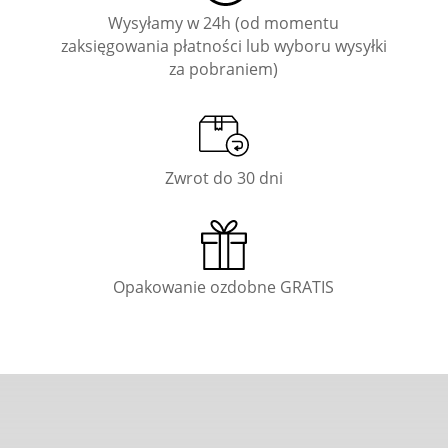
Wysyłamy w 24h (od momentu
zaksięgowania płatności lub wyboru wysyłki
za pobraniem)
Zwrot do 30 dni
Opakowanie ozdobne GRATIS