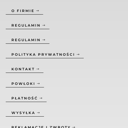
O FIRMIE
REGULAMIN
REGULAMIN
POLITYKA PRYWATNOŚCI
KONTAKT
POWŁOKI
PŁATNOŚĆ
WYSYŁKA
REKLAMACJE I ZWROTY