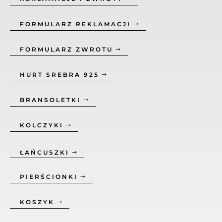
FORMULARZ REKLAMACJI
FORMULARZ ZWROTU
HURT SREBRA 925
BRANSOLETKI
KOLCZYKI
ŁAŃCUSZKI
PIERŚCIONKI
KOSZYK