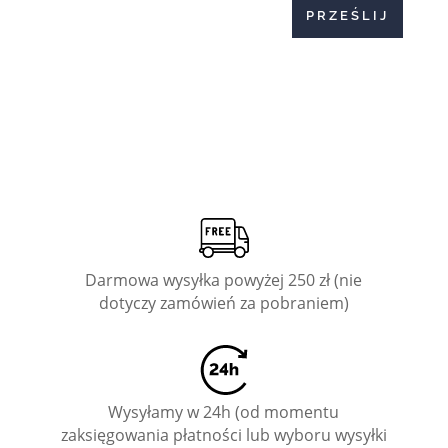
PRZEŚLIJ
Darmowa wysyłka powyżej 250 zł (nie
dotyczy zamówień za pobraniem)
Wysyłamy w 24h (od momentu
zaksięgowania płatności lub wyboru wysyłki