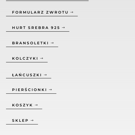
FORMULARZ ZWROTU
HURT SREBRA 925
BRANSOLETKI
KOLCZYKI
ŁAŃCUSZKI
PIERŚCIONKI
KOSZYK
SKLEP