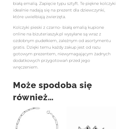
białą emalią. Zapięcie typu sztyft. Te piękne kolczyki
idealnie nadają się na prezent dla dziewczynki,
które uwielbiają zwierzęta.
Kolczyki pieski z czarno- białą emalią kupione
online na bizuteriaszyk.pl wysyłane są wraz z
ozdobnym pudełkiem, zależnym od asortymentu
gratis. Dzięki temu każdy zakup jest od razu
gotowym prezentem, niewymagającym żadnych
dodatkowych przygotowań przed jego
wręczeniem.
Może spodoba się
również…