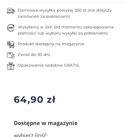
Darmowa wysyłka powyżej 250 zł (nie dotyczy
zamówień za pobraniem)
Wysyłamy w 24h (od momentu zaksięgowania
płatności lub wyboru wysyłki za pobraniem)
Produkt dostępny na magazynie
Zwrot do 30 dni
Opakowanie ozdobne GRATIS
64,90
zł
Dostępne w magazynie
wybierz ilość: