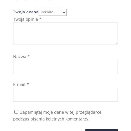
Twoja ocena
Twoja opinia
*
Nazwa
*
E-mail
*
Zapamiętaj moje dane w tej przeglądarce
podczas pisania kolejnych komentarzy.