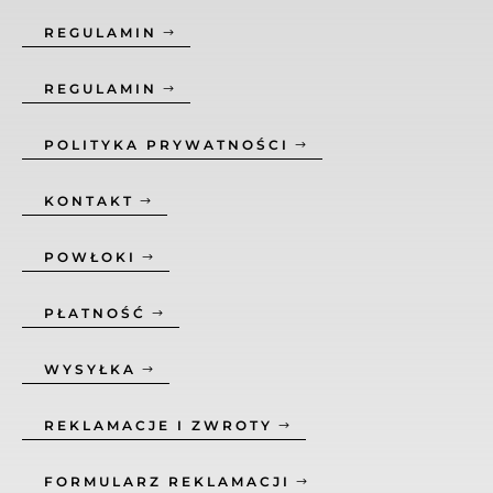
REGULAMIN
REGULAMIN
POLITYKA PRYWATNOŚCI
KONTAKT
POWŁOKI
PŁATNOŚĆ
WYSYŁKA
REKLAMACJE I ZWROTY
FORMULARZ REKLAMACJI