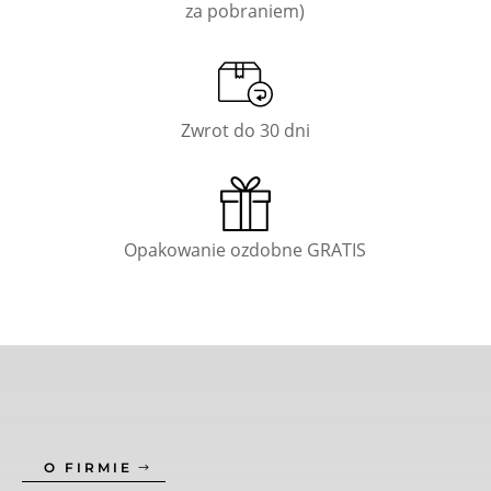
za pobraniem)
Zwrot do 30 dni
Opakowanie ozdobne GRATIS
O FIRMIE