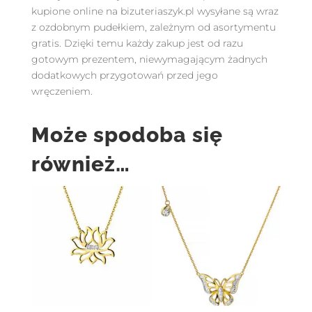
kupione online na bizuteriaszyk.pl wysyłane są wraz
z ozdobnym pudełkiem, zależnym od asortymentu
gratis. Dzięki temu każdy zakup jest od razu
gotowym prezentem, niewymagającym żadnych
dodatkowych przygotowań przed jego
wręczeniem.
Może spodoba się
również…