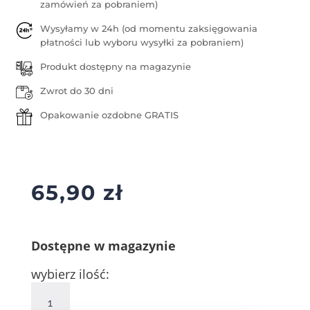
zamówień za pobraniem)
Wysyłamy w 24h (od momentu zaksięgowania
płatności lub wyboru wysyłki za pobraniem)
Produkt dostępny na magazynie
Zwrot do 30 dni
Opakowanie ozdobne GRATIS
65,90
zł
Dostępne w magazynie
wybierz ilość:
ilość
Kolczyki