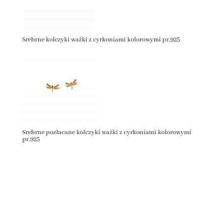
Srebrne kolczyki ważki z cyrkoniami kolorowymi pr.925
Srebrne pozłacane kolczyki ważki z cyrkoniami kolorowymi
pr.925