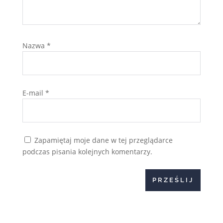
Nazwa
*
E-mail
*
Zapamiętaj moje dane w tej przeglądarce
podczas pisania kolejnych komentarzy.
PRZEŚLIJ