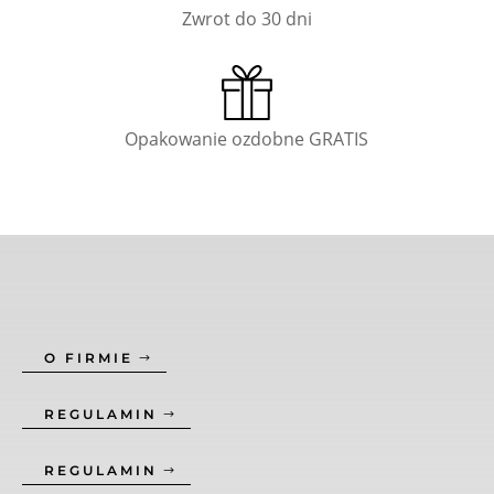
Zwrot do 30 dni
Opakowanie ozdobne GRATIS
O FIRMIE
REGULAMIN
REGULAMIN