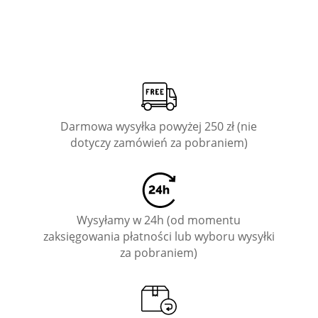
Darmowa wysyłka powyżej 250 zł (nie
dotyczy zamówień za pobraniem)
Wysyłamy w 24h (od momentu
zaksięgowania płatności lub wyboru wysyłki
za pobraniem)