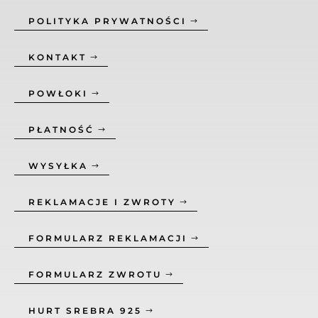
POLITYKA PRYWATNOŚCI
KONTAKT
POWŁOKI
PŁATNOŚĆ
WYSYŁKA
REKLAMACJE I ZWROTY
FORMULARZ REKLAMACJI
FORMULARZ ZWROTU
HURT SREBRA 925