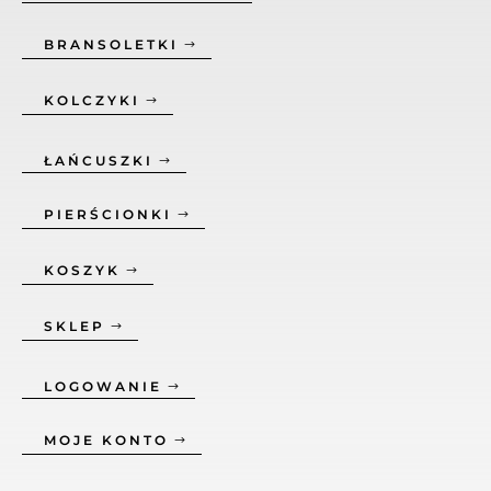
BRANSOLETKI
KOLCZYKI
ŁAŃCUSZKI
PIERŚCIONKI
KOSZYK
SKLEP
LOGOWANIE
MOJE KONTO