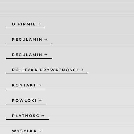
O FIRMIE
REGULAMIN
REGULAMIN
POLITYKA PRYWATNOŚCI
KONTAKT
POWŁOKI
PŁATNOŚĆ
WYSYŁKA