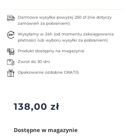
Darmowa wysyłka powyżej 250 zł (nie dotyczy
zamówień za pobraniem)
Wysyłamy w 24h (od momentu zaksięgowania
płatności lub wyboru wysyłki za pobraniem)
Produkt dostępny na magazynie
Zwrot do 30 dni
Opakowanie ozdobne GRATIS
138,00
zł
Dostępne w magazynie