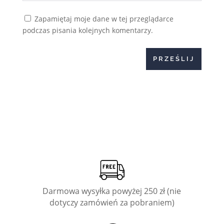
Zapamiętaj moje dane w tej przeglądarce
podczas pisania kolejnych komentarzy.
PRZEŚLIJ
Darmowa wysyłka powyżej 250 zł (nie
dotyczy zamówień za pobraniem)