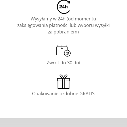
Wysyłamy w 24h (od momentu
zaksięgowania płatności lub wyboru wysyłki
za pobraniem)
Zwrot do 30 dni
Opakowanie ozdobne GRATIS