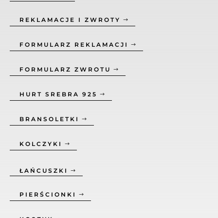
REKLAMACJE I ZWROTY
FORMULARZ REKLAMACJI
FORMULARZ ZWROTU
HURT SREBRA 925
BRANSOLETKI
KOLCZYKI
ŁAŃCUSZKI
PIERŚCIONKI