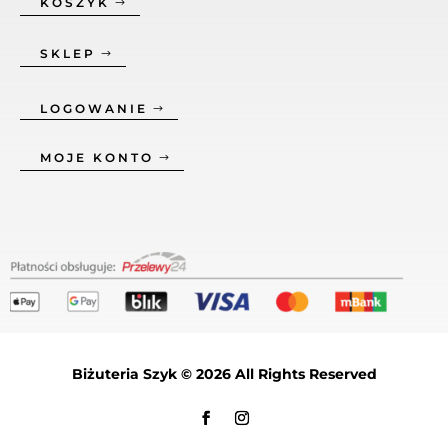
KOSZYK
SKLEP
LOGOWANIE
MOJE KONTO
Biżuteria Szyk © 2026 All Rights Reserved