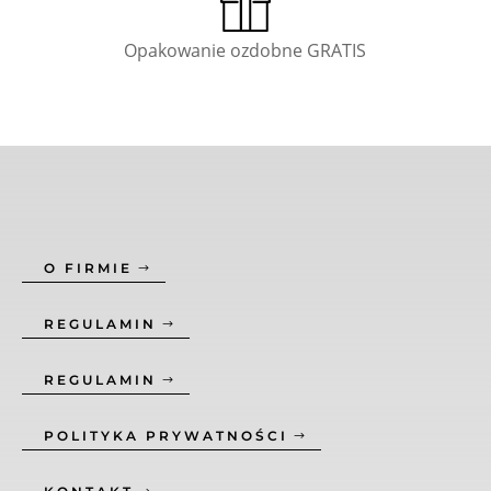
Opakowanie ozdobne GRATIS
O FIRMIE
REGULAMIN
REGULAMIN
POLITYKA PRYWATNOŚCI