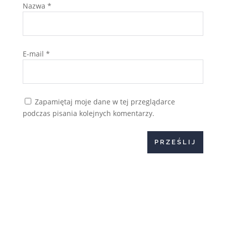
Nazwa
*
E-mail
*
Zapamiętaj moje dane w tej przeglądarce
podczas pisania kolejnych komentarzy.
PRZEŚLIJ