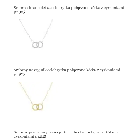
Srebrna bransoletka celebrytka połączone kółka z cyrkoniami
pr.925
Srebrny naszyjnik celebrytka połączone kółka z cyrkoniami
pr.925
Srebrny pozłacany naszyjnik celebrytka połączone kółka z
cyrkoniami pr.925