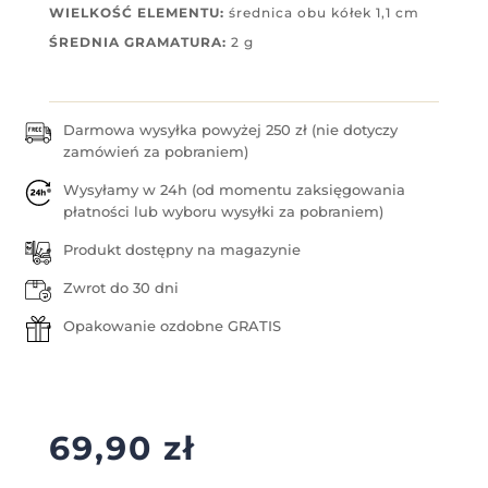
WIELKOŚĆ ELEMENTU:
średnica obu kółek 1,1 cm
ŚREDNIA GRAMATURA:
2 g
Darmowa wysyłka powyżej 250 zł (nie dotyczy
zamówień za pobraniem)
Wysyłamy w 24h (od momentu zaksięgowania
płatności lub wyboru wysyłki za pobraniem)
Produkt dostępny na magazynie
Zwrot do 30 dni
Opakowanie ozdobne GRATIS
69,90
zł