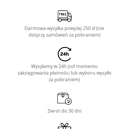
Darmowa wysyłka powyżej 250 zł (nie
dotyczy zamówień za pobraniem)
Wysyłamy w 24h (od momentu
zaksięgowania płatności lub wyboru wysyłki
za pobraniem)
Zwrot do 30 dni