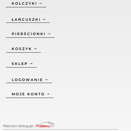
KOLCZYKI
ŁAŃCUSZKI
PIERŚCIONKI
KOSZYK
SKLEP
LOGOWANIE
MOJE KONTO