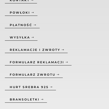
KONTAKT
POWŁOKI
PŁATNOŚĆ
WYSYŁKA
REKLAMACJE I ZWROTY
FORMULARZ REKLAMACJI
FORMULARZ ZWROTU
HURT SREBRA 925
BRANSOLETKI