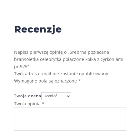
Recenzje
Napisz pierwszą opinię o „Srebrna pozłacana
bransoletka celebrytka połączone kółka z cyrkoniami
pr.925”
Twój adres e-mail nie zostanie opublikowany.
Wymagane pola są oznaczone
*
Twoja ocena
Twoja opinia
*