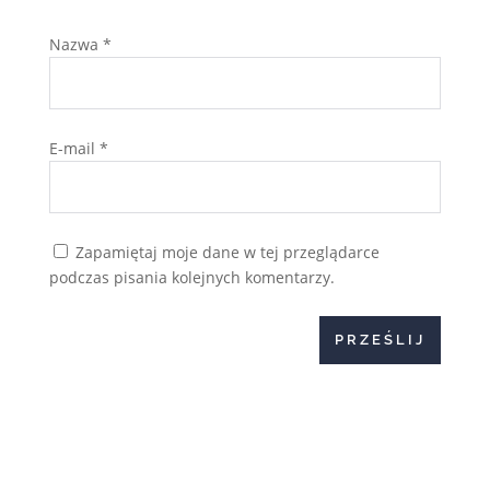
Nazwa
*
E-mail
*
Zapamiętaj moje dane w tej przeglądarce
podczas pisania kolejnych komentarzy.
PRZEŚLIJ