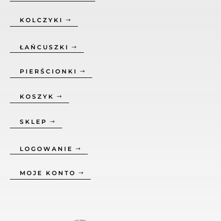
KOLCZYKI
ŁAŃCUSZKI
PIERŚCIONKI
KOSZYK
SKLEP
LOGOWANIE
MOJE KONTO