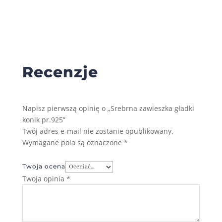
Recenzje
Napisz pierwszą opinię o „Srebrna zawieszka gładki
konik pr.925”
Twój adres e-mail nie zostanie opublikowany.
Wymagane pola są oznaczone
*
Twoja ocena
Twoja opinia
*