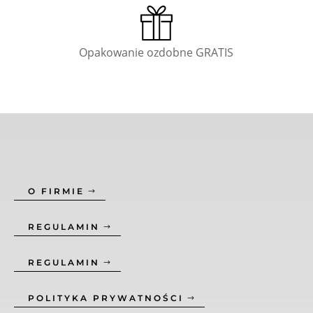
Opakowanie ozdobne GRATIS
O FIRMIE
REGULAMIN
REGULAMIN
POLITYKA PRYWATNOŚCI