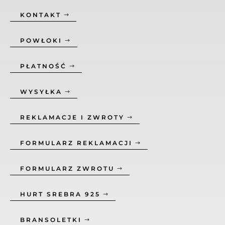
KONTAKT
POWŁOKI
PŁATNOŚĆ
WYSYŁKA
REKLAMACJE I ZWROTY
FORMULARZ REKLAMACJI
FORMULARZ ZWROTU
HURT SREBRA 925
BRANSOLETKI