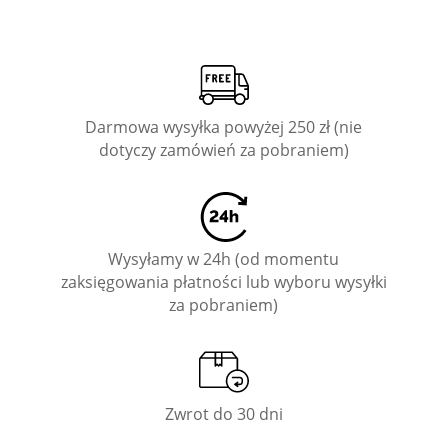
Darmowa wysyłka powyżej 250 zł (nie
dotyczy zamówień za pobraniem)
Wysyłamy w 24h (od momentu
zaksięgowania płatności lub wyboru wysyłki
za pobraniem)
Zwrot do 30 dni