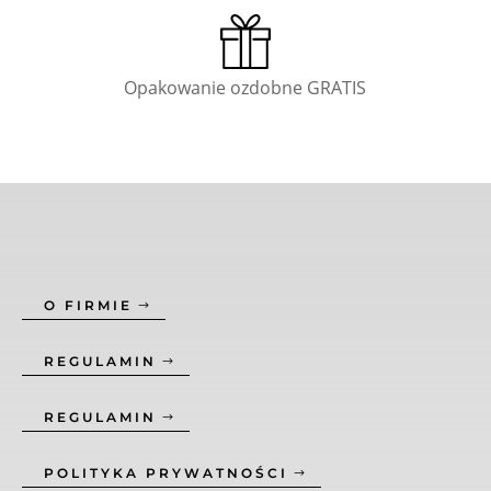
Opakowanie ozdobne GRATIS
O FIRMIE
REGULAMIN
REGULAMIN
POLITYKA PRYWATNOŚCI