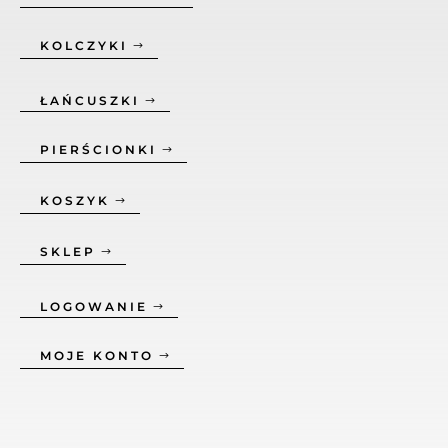
KOLCZYKI
ŁAŃCUSZKI
PIERŚCIONKI
KOSZYK
SKLEP
LOGOWANIE
MOJE KONTO