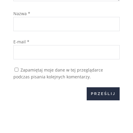
Nazwa
*
E-mail
*
Zapamiętaj moje dane w tej przeglądarce
podczas pisania kolejnych komentarzy.
PRZEŚLIJ