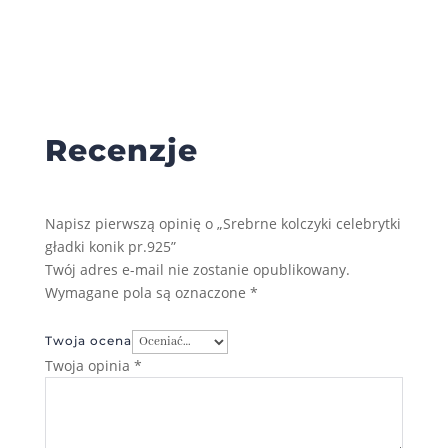
Recenzje
Napisz pierwszą opinię o „Srebrne kolczyki celebrytki
gładki konik pr.925”
Twój adres e-mail nie zostanie opublikowany.
Wymagane pola są oznaczone
*
Twoja ocena
Twoja opinia
*