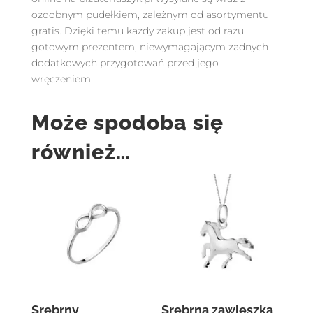
ozdobnym pudełkiem, zależnym od asortymentu
gratis. Dzięki temu każdy zakup jest od razu
gotowym prezentem, niewymagającym żadnych
dodatkowych przygotowań przed jego
wręczeniem.
Może spodoba się
również…
Srebrny
Srebrna zawieszka