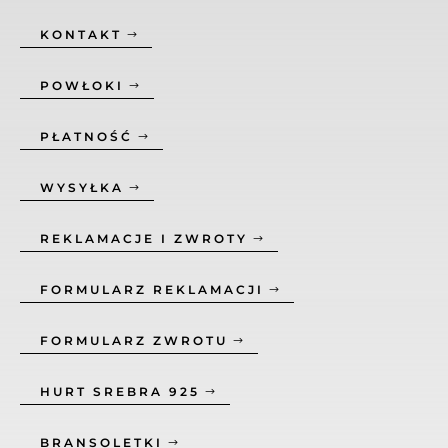
KONTAKT
POWŁOKI
PŁATNOŚĆ
WYSYŁKA
REKLAMACJE I ZWROTY
FORMULARZ REKLAMACJI
FORMULARZ ZWROTU
HURT SREBRA 925
BRANSOLETKI