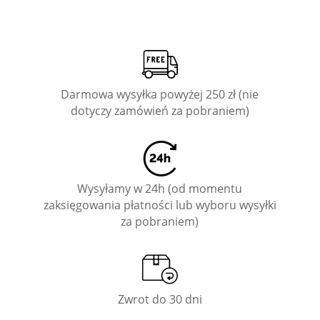
Darmowa wysyłka powyżej 250 zł (nie
dotyczy zamówień za pobraniem)
Wysyłamy w 24h (od momentu
zaksięgowania płatności lub wyboru wysyłki
za pobraniem)
Zwrot do 30 dni