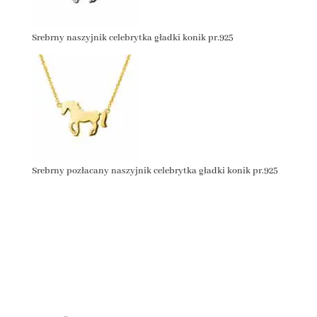
Srebrny naszyjnik celebrytka gładki konik pr.925
Srebrny pozłacany naszyjnik celebrytka gładki konik pr.925