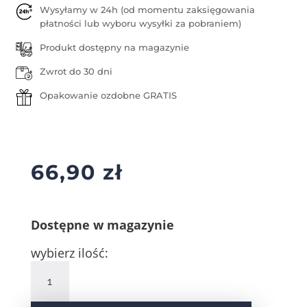
Wysyłamy w 24h (od momentu zaksięgowania
płatności lub wyboru wysyłki za pobraniem)
Produkt dostępny na magazynie
Zwrot do 30 dni
Opakowanie ozdobne GRATIS
66,90
zł
Dostępne w magazynie
wybierz ilość:
ilość
Srebrne
kolczyki