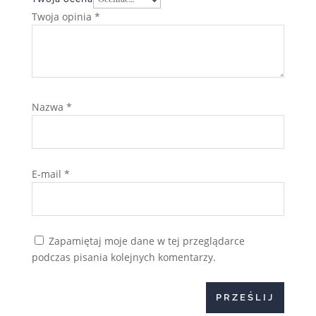
Twoja opinia
*
Nazwa
*
E-mail
*
Zapamiętaj moje dane w tej przeglądarce
podczas pisania kolejnych komentarzy.
PRZEŚLIJ