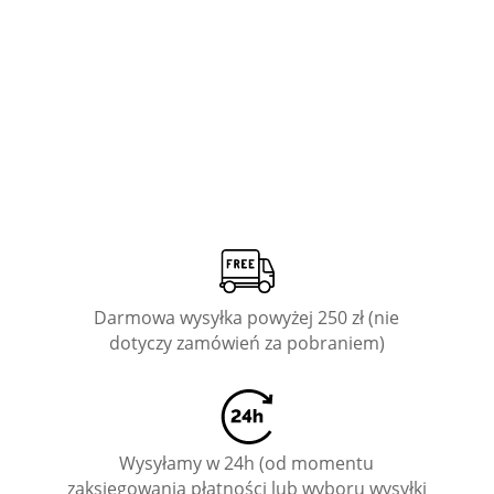
Darmowa wysyłka powyżej 250 zł (nie
dotyczy zamówień za pobraniem)
Wysyłamy w 24h (od momentu
zaksięgowania płatności lub wyboru wysyłki