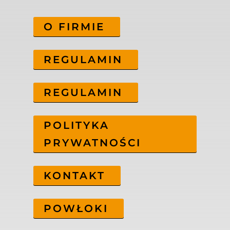
O FIRMIE
REGULAMIN
REGULAMIN
POLITYKA
PRYWATNOŚCI
KONTAKT
POWŁOKI