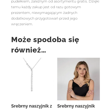
pudełkiem, zależnym od asortymentu gratis. Dzięki
temu każdy zakup jest od razu gotowym
prezentem, niewymagającym żadnych
dodatkowych przygotowań przed jego
wręczeniem.
Może spodoba się
również…
Srebrny naszyjnik z
Srebrny naszyjnik