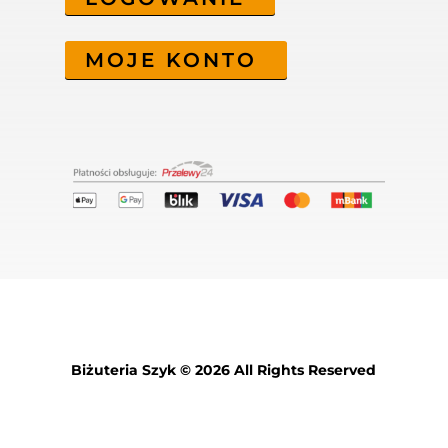
MOJE KONTO
Biżuteria Szyk © 2026 All Rights Reserved