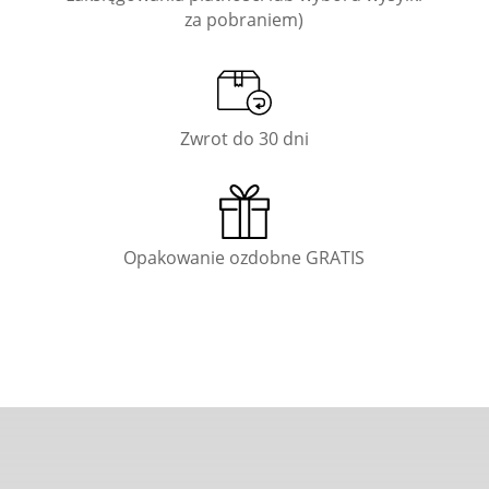
za pobraniem)
Zwrot do 30 dni
Opakowanie ozdobne GRATIS