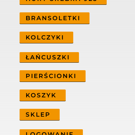
BRANSOLETKI
KOLCZYKI
ŁAŃCUSZKI
PIERŚCIONKI
KOSZYK
SKLEP
LOGOWANIE