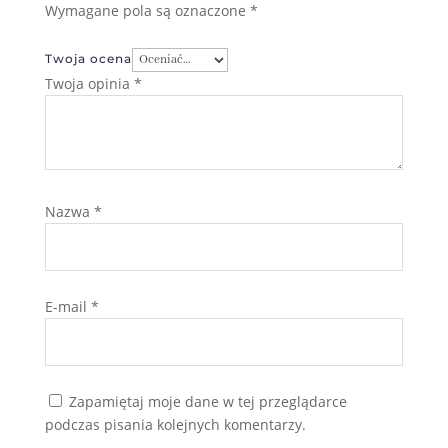
Wymagane pola są oznaczone
*
Twoja ocena
Twoja opinia
*
Nazwa
*
E-mail
*
Zapamiętaj moje dane w tej przeglądarce
podczas pisania kolejnych komentarzy.