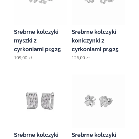
Srebrne kolczyki
Srebrne kolczyki
myszki z
koniczynki z
cyrkoniami pr.925
cyrkoniami pr.925
109,00
zł
126,00
zł
Srebrne kolczyki
Srebrne kolczyki