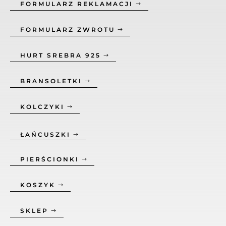
FORMULARZ REKLAMACJI
FORMULARZ ZWROTU
HURT SREBRA 925
BRANSOLETKI
KOLCZYKI
ŁAŃCUSZKI
PIERŚCIONKI
KOSZYK
SKLEP