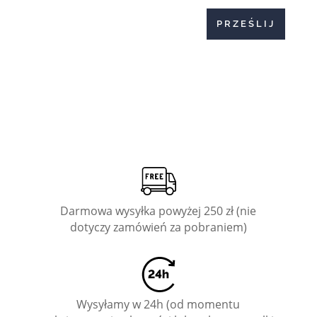
PRZEŚLIJ
Darmowa wysyłka powyżej 250 zł (nie
dotyczy zamówień za pobraniem)
Wysyłamy w 24h (od momentu