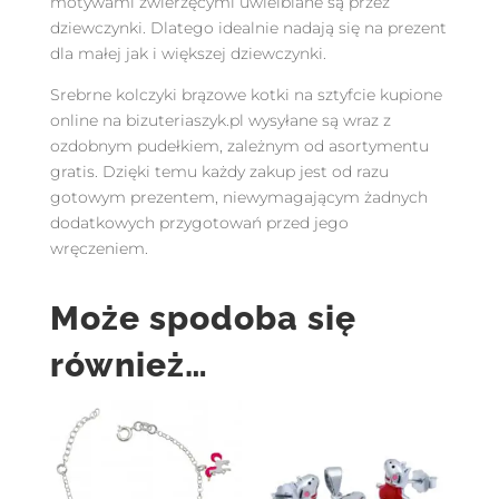
motywami zwierzęcymi uwielbiane są przez
dziewczynki. Dlatego idealnie nadają się na prezent
dla małej jak i większej dziewczynki.
Srebrne kolczyki brązowe kotki na sztyfcie kupione
online na bizuteriaszyk.pl wysyłane są wraz z
ozdobnym pudełkiem, zależnym od asortymentu
gratis. Dzięki temu każdy zakup jest od razu
gotowym prezentem, niewymagającym żadnych
dodatkowych przygotowań przed jego
wręczeniem.
Może spodoba się
również…