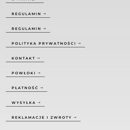
REGULAMIN
REGULAMIN
POLITYKA PRYWATNOŚCI
KONTAKT
POWŁOKI
PŁATNOŚĆ
WYSYŁKA
REKLAMACJE I ZWROTY