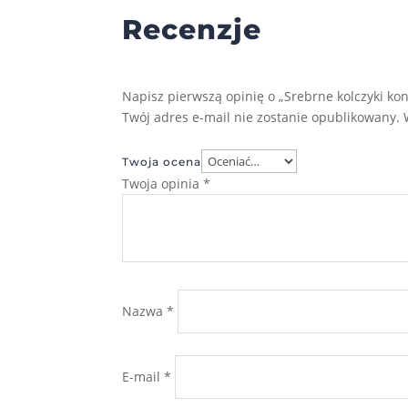
Recenzje
Napisz pierwszą opinię o „Srebrne kolczyki kon
Twój adres e-mail nie zostanie opublikowany.
Twoja ocena
Twoja opinia
*
Nazwa
*
E-mail
*