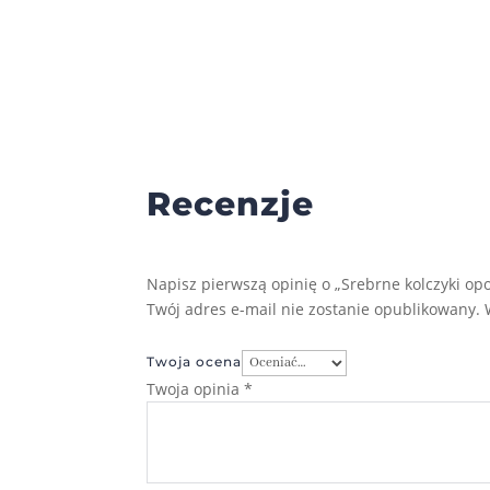
Recenzje
Napisz pierwszą opinię o „Srebrne kolczyki opo
Twój adres e-mail nie zostanie opublikowany.
Twoja ocena
Twoja opinia
*