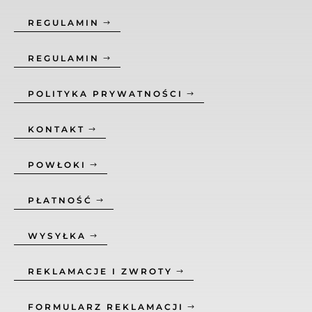
REGULAMIN
REGULAMIN
POLITYKA PRYWATNOŚCI
KONTAKT
POWŁOKI
PŁATNOŚĆ
WYSYŁKA
REKLAMACJE I ZWROTY
FORMULARZ REKLAMACJI