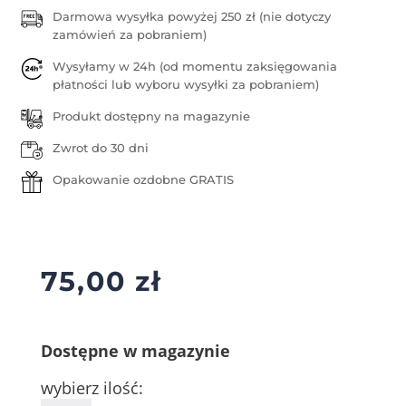
Darmowa wysyłka powyżej 250 zł (nie dotyczy
zamówień za pobraniem)
Wysyłamy w 24h (od momentu zaksięgowania
płatności lub wyboru wysyłki za pobraniem)
Produkt dostępny na magazynie
Zwrot do 30 dni
Opakowanie ozdobne GRATIS
75,00
zł
Dostępne w magazynie
wybierz ilość: