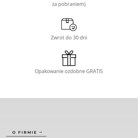
za pobraniem)
Zwrot do 30 dni
Opakowanie ozdobne GRATIS
O FIRMIE