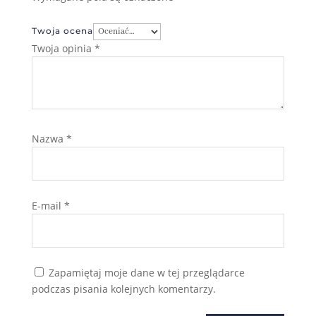
Twoja ocena
Twoja opinia
*
Nazwa
*
E-mail
*
Zapamiętaj moje dane w tej przeglądarce
podczas pisania kolejnych komentarzy.