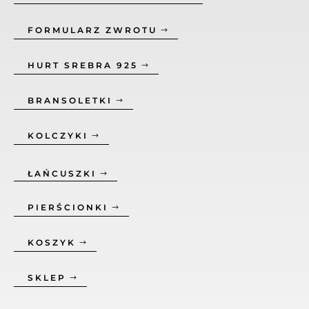
FORMULARZ ZWROTU
HURT SREBRA 925
BRANSOLETKI
KOLCZYKI
ŁAŃCUSZKI
PIERŚCIONKI
KOSZYK
SKLEP