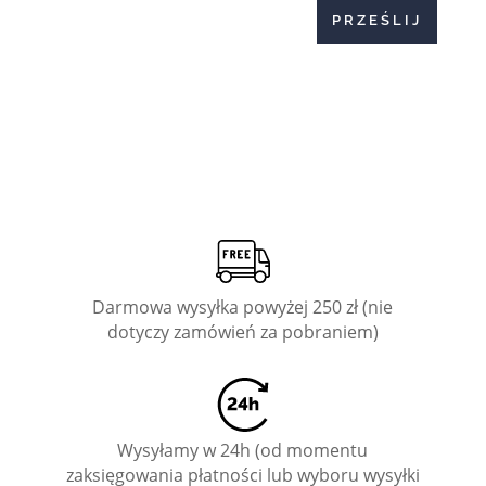
PRZEŚLIJ
Darmowa wysyłka powyżej 250 zł (nie
dotyczy zamówień za pobraniem)
Wysyłamy w 24h (od momentu
zaksięgowania płatności lub wyboru wysyłki