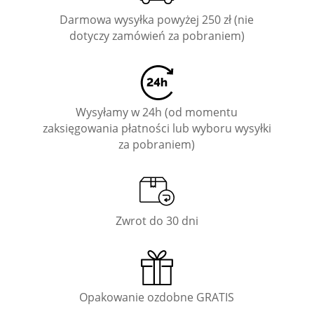
Darmowa wysyłka powyżej 250 zł (nie
dotyczy zamówień za pobraniem)
Wysyłamy w 24h (od momentu
zaksięgowania płatności lub wyboru wysyłki
za pobraniem)
Zwrot do 30 dni
Opakowanie ozdobne GRATIS