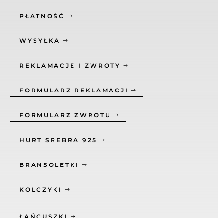
PŁATNOŚĆ
WYSYŁKA
REKLAMACJE I ZWROTY
FORMULARZ REKLAMACJI
FORMULARZ ZWROTU
HURT SREBRA 925
BRANSOLETKI
KOLCZYKI
ŁAŃCUSZKI