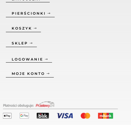
PIERŚCIONKI
KOSZYK
SKLEP
LOGOWANIE
MOJE KONTO