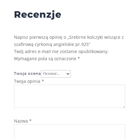
Recenzje
Napisz pierwszą opinię o „Srebrne kolczyki wiszące z
szafirową cyrkonią angielskie pr.925”
Twój adres e-mail nie zostanie opublikowany.
Wymagane pola są oznaczone
*
Twoja ocena
Twoja opinia
*
Nazwa
*