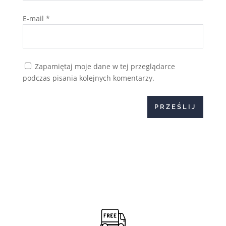
E-mail
*
Zapamiętaj moje dane w tej przeglądarce
podczas pisania kolejnych komentarzy.
PRZEŚLIJ