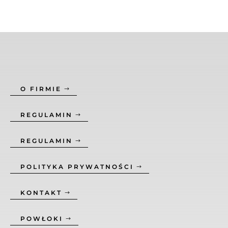
O FIRMIE
REGULAMIN
REGULAMIN
POLITYKA PRYWATNOŚCI
KONTAKT
POWŁOKI