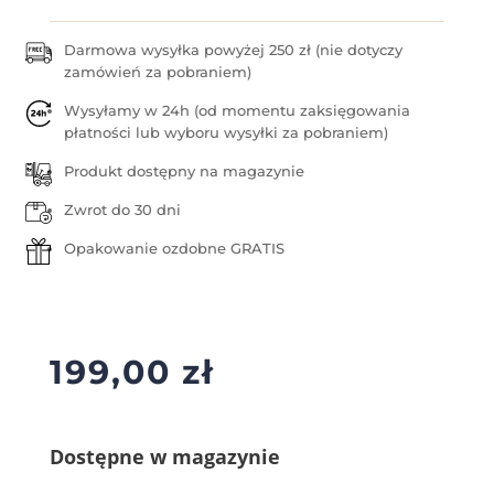
Darmowa wysyłka powyżej 250 zł (nie dotyczy
zamówień za pobraniem)
Wysyłamy w 24h (od momentu zaksięgowania
płatności lub wyboru wysyłki za pobraniem)
Produkt dostępny na magazynie
Zwrot do 30 dni
Opakowanie ozdobne GRATIS
199,00
zł
Dostępne w magazynie