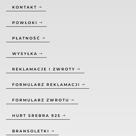
KONTAKT
POWŁOKI
PŁATNOŚĆ
WYSYŁKA
REKLAMACJE I ZWROTY
FORMULARZ REKLAMACJI
FORMULARZ ZWROTU
HURT SREBRA 925
BRANSOLETKI