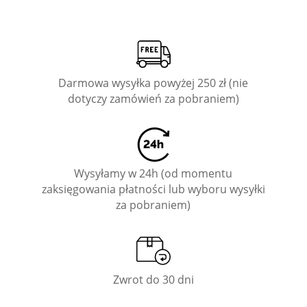
Darmowa wysyłka powyżej 250 zł (nie
dotyczy zamówień za pobraniem)
Wysyłamy w 24h (od momentu
zaksięgowania płatności lub wyboru wysyłki
za pobraniem)
Zwrot do 30 dni