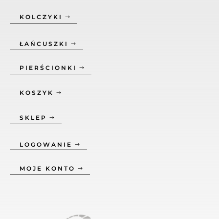
KOLCZYKI
ŁAŃCUSZKI
PIERŚCIONKI
KOSZYK
SKLEP
LOGOWANIE
MOJE KONTO