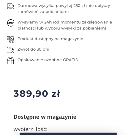
Darmowa wysyłka powyżej 250 zł (nie dotyczy
zamówień za pobraniem)
Wysyłamy w 24h (od momentu zaksięgowania
płatności lub wyboru wysyłki za pobraniem)
Produkt dostępny na magazynie
Zwrot do 30 dni
Opakowanie ozdobne GRATIS
389,90
zł
Dostępne w magazynie
wybierz ilość: