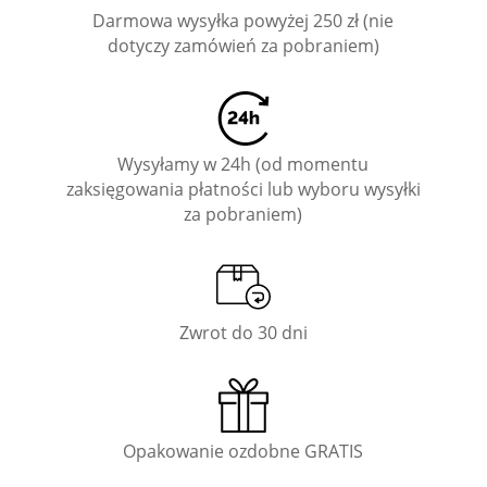
Darmowa wysyłka powyżej 250 zł (nie
dotyczy zamówień za pobraniem)
Wysyłamy w 24h (od momentu
zaksięgowania płatności lub wyboru wysyłki
za pobraniem)
Zwrot do 30 dni
Opakowanie ozdobne GRATIS