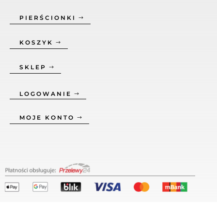
PIERŚCIONKI
KOSZYK
SKLEP
LOGOWANIE
MOJE KONTO