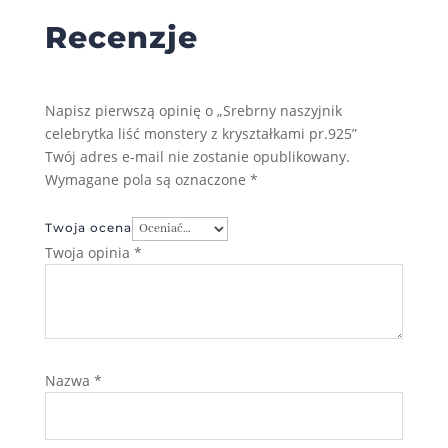
Recenzje
Napisz pierwszą opinię o „Srebrny naszyjnik
celebrytka liść monstery z kryształkami pr.925”
Twój adres e-mail nie zostanie opublikowany.
Wymagane pola są oznaczone
*
Twoja ocena
Twoja opinia
*
Nazwa
*