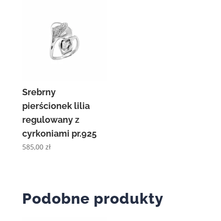
Srebrny
pierścionek lilia
regulowany z
cyrkoniami pr.925
585,00
zł
Podobne produkty