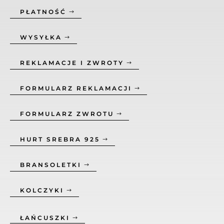
PŁATNOŚĆ
WYSYŁKA
REKLAMACJE I ZWROTY
FORMULARZ REKLAMACJI
FORMULARZ ZWROTU
HURT SREBRA 925
BRANSOLETKI
KOLCZYKI
ŁAŃCUSZKI