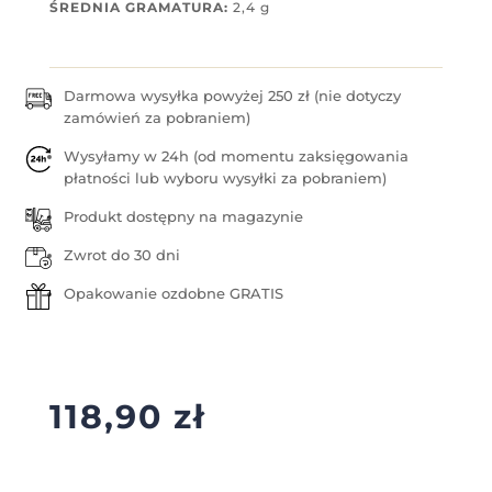
ŚREDNIA GRAMATURA:
2,4 g
Darmowa wysyłka powyżej 250 zł (nie dotyczy
zamówień za pobraniem)
Wysyłamy w 24h (od momentu zaksięgowania
płatności lub wyboru wysyłki za pobraniem)
Produkt dostępny na magazynie
Zwrot do 30 dni
Opakowanie ozdobne GRATIS
118,90
zł