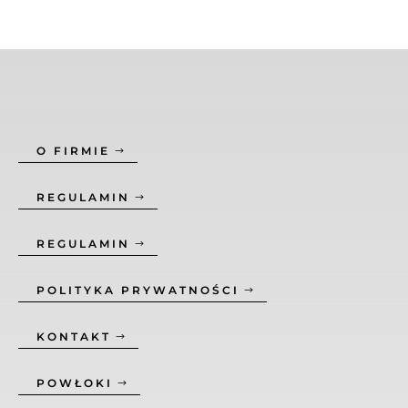
O FIRMIE
REGULAMIN
REGULAMIN
POLITYKA PRYWATNOŚCI
KONTAKT
POWŁOKI