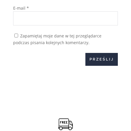
E-mail
*
Zapamiętaj moje dane w tej przeglądarce
podczas pisania kolejnych komentarzy.
PRZEŚLIJ