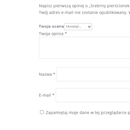
Napisz pierwszą opinię o „Srebrny pierścionek 
Twój adres e-mail nie zostanie opublikowany.
Twoja ocena
Twoja opinia
*
Nazwa
*
E-mail
*
Zapamiętaj moje dane w tej przeglądarce p