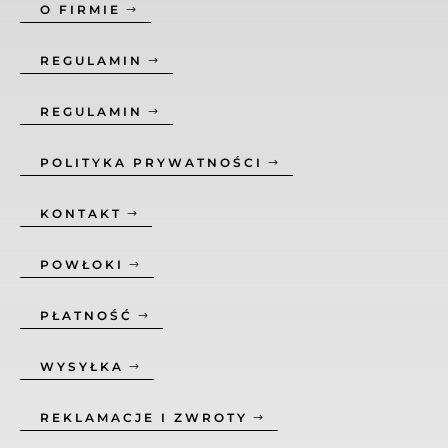
O FIRMIE
REGULAMIN
REGULAMIN
POLITYKA PRYWATNOŚCI
KONTAKT
POWŁOKI
PŁATNOŚĆ
WYSYŁKA
REKLAMACJE I ZWROTY