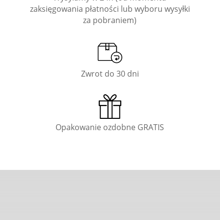
zaksięgowania płatności lub wyboru wysyłki
za pobraniem)
Zwrot do 30 dni
Opakowanie ozdobne GRATIS