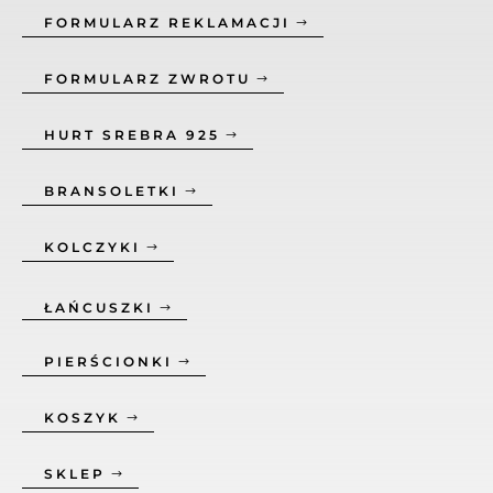
FORMULARZ REKLAMACJI
FORMULARZ ZWROTU
HURT SREBRA 925
BRANSOLETKI
KOLCZYKI
ŁAŃCUSZKI
PIERŚCIONKI
KOSZYK
SKLEP