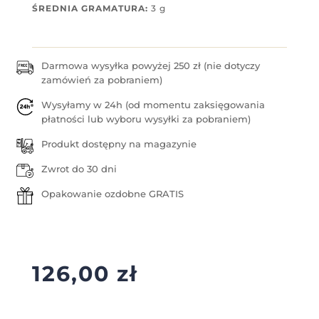
ŚREDNIA GRAMATURA:
3 g
Darmowa wysyłka powyżej 250 zł (nie dotyczy
zamówień za pobraniem)
Wysyłamy w 24h (od momentu zaksięgowania
płatności lub wyboru wysyłki za pobraniem)
Produkt dostępny na magazynie
Zwrot do 30 dni
Opakowanie ozdobne GRATIS
126,00
zł