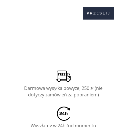
PRZEŚLIJ
Darmowa wysyłka powyżej 250 zł (nie
dotyczy zamówień za pobraniem)
Wysyłamy w 24h (od momentu